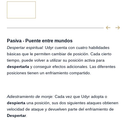
Pasiva - Puente entre mundos
Despertar espiritual:
Udyr cuenta con cuatro habilidades
básicas que le permiten cambiar de posición. Cada cierto
tiempo, puede volver a utilizar su posición activa para
despertarla
y conseguir efectos adicionales. Las diferentes
posiciones tienen un enfriamiento compartido.
Adiestramiento de monje:
Cada vez que Udyr adopta o
despierta
una posición, sus dos siguientes ataques obtienen
velocidad de ataque y devuelven parte del enfriamiento de
Despertar
.