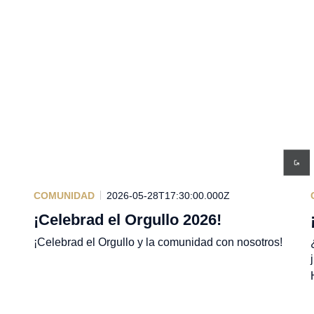
COMUNIDAD
2026-05-28T17:30:00.000Z
¡Celebrad el Orgullo 2026!
¡Celebrad el Orgullo y la comunidad con nosotros!