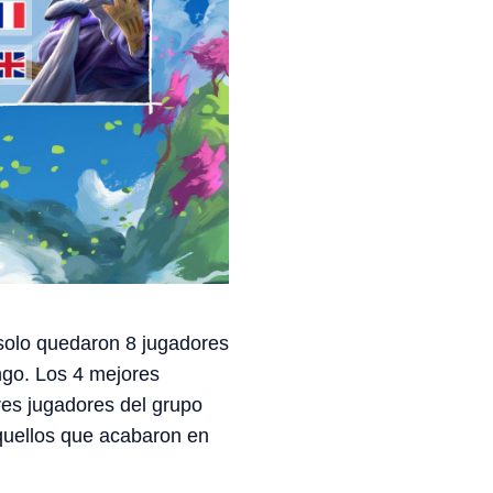
solo quedaron 8 jugadores
ngo. Los 4 mejores
res jugadores del grupo
aquellos que acabaron en