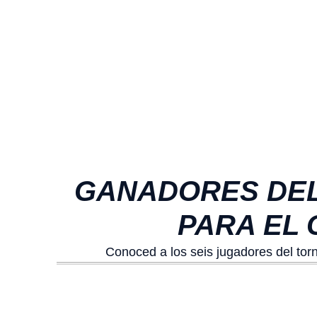
GANADORES DEL
PARA EL 
Conoced a los seis jugadores del tor