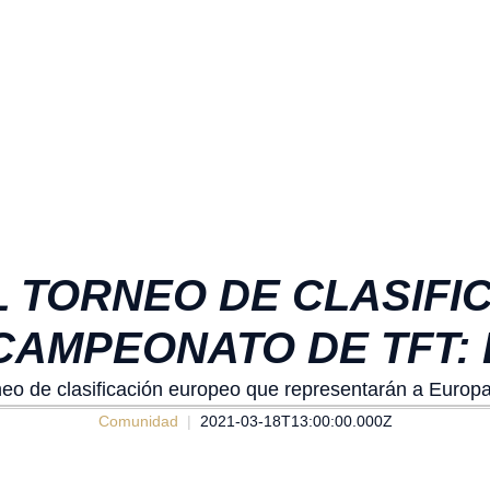
 TORNEO DE CLASIFI
CAMPEONATO DE TFT:
neo de clasificación europeo que representarán a Euro
Comunidad
2021-03-18T13:00:00.000Z