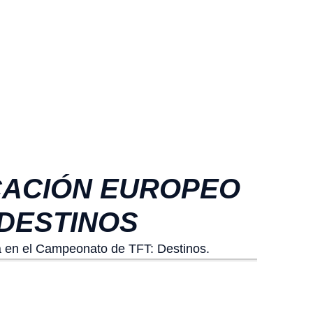
CACIÓN EUROPEO
 DESTINOS
pa en el Campeonato de TFT: Destinos.