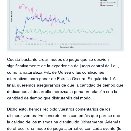
Cuesta bastante crear modos de juego que se desvíen
significativamente de la experiencia de juego central de LoL,
como la naturaleza PvE de Odisea o las condiciones
alternativas para ganar de Estrella Oscura: Singularidad. Al
final, queremos asegurarnos de que la cantidad de tiempo que
dedicamos al desarrollo merezca la pena en relación con la
cantidad de tiempo que disfrutaréis del modo.
Dicho esto, hemos recibido vuestros comentarios de los
últimos eventos. En concreto, nos comentáis que parece que
la calidad de los mismos ha disminuido últimamente. Además
de ofrecer una modo de juego alternativo con cada evento (lo