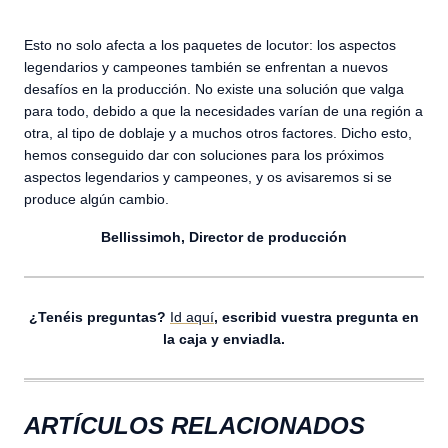
Esto no solo afecta a los paquetes de locutor: los aspectos
legendarios y campeones también se enfrentan a nuevos
desafíos en la producción. No existe una solución que valga
para todo, debido a que la necesidades varían de una región a
otra, al tipo de doblaje y a muchos otros factores. Dicho esto,
hemos conseguido dar con soluciones para los próximos
aspectos legendarios y campeones, y os avisaremos si se
produce algún cambio.
Bellissimoh, Director de producción
¿Tenéis preguntas?
Id aquí
, escribid vuestra pregunta en
la caja y enviadla.
ARTÍCULOS RELACIONADOS