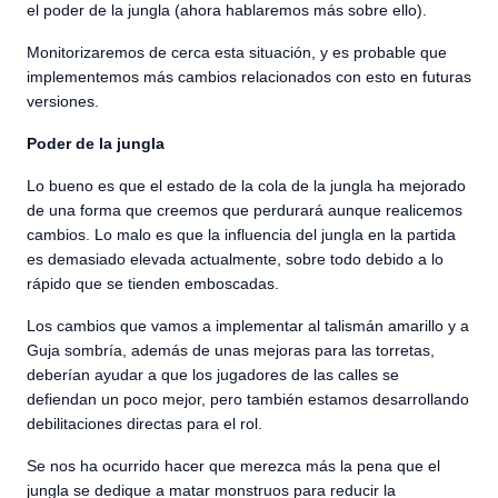
el poder de la jungla (ahora hablaremos más sobre ello).
Monitorizaremos de cerca esta situación, y es probable que
implementemos más cambios relacionados con esto en futuras
versiones.
Poder de la jungla
Lo bueno es que el estado de la cola de la jungla ha mejorado
de una forma que creemos que perdurará aunque realicemos
cambios. Lo malo es que la influencia del jungla en la partida
es demasiado elevada actualmente, sobre todo debido a lo
rápido que se tienden emboscadas.
Los cambios que vamos a implementar al talismán amarillo y a
Guja sombría, además de unas mejoras para las torretas,
deberían ayudar a que los jugadores de las calles se
defiendan un poco mejor, pero también estamos desarrollando
debilitaciones directas para el rol.
Se nos ha ocurrido hacer que merezca más la pena que el
jungla se dedique a matar monstruos para reducir la