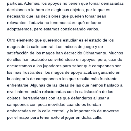
partidas. Además, los apoyos no tienen que tomar demasiadas
decisiones a la hora de elegir sus objetos, por lo que es
necesario que las decisiones que pueden tomar sean
relevantes. Todavía no tenemos claro qué enfoque
adoptaremos, pero estamos considerando varios.
Otro elemento que queremos estudiar es el estado de los
magos de la calle central. Los índices de juego y de
satisfacción de los magos han decrecido últimamente. Muchos
de ellos han acabado convirtiéndose en apoyos, pero, cuando
encuestamos a los jugadores para saber qué campeones son
los más frustrantes, los magos de apoyo acaban ganando en
la categoría de campeones a los que resulta más frustrante
enfrentarse. Algunas de las ideas de las que hemos hablado a
nivel interno están relacionadas con la satisfacción de los
objetos, herramientas con las que defenderos al usar a
campeones con poca movilidad cuando os tiendan
emboscadas en la calle central, y la importancia de moverse
por el mapa para tener éxito al jugar en dicha calle.