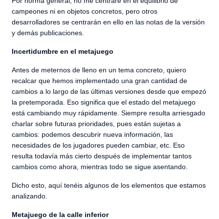
Por norma general, no me centraré en el equilibrio de
campeones ni en objetos concretos, pero otros
desarrolladores se centrarán en ello en las notas de la versión
y demás publicaciones.
Incertidumbre en el metajuego
Antes de meternos de lleno en un tema concreto, quiero
recalcar que hemos implementado una gran cantidad de
cambios a lo largo de las últimas versiones desde que empezó
la pretemporada. Eso significa que el estado del metajuego
está cambiando muy rápidamente. Siempre resulta arriesgado
charlar sobre futuras prioridades, pues están sujetas a
cambios: podemos descubrir nueva información, las
necesidades de los jugadores pueden cambiar, etc. Eso
resulta todavía más cierto después de implementar tantos
cambios como ahora, mientras todo se sigue asentando.
Dicho esto, aquí tenéis algunos de los elementos que estamos
analizando.
Metajuego de la calle inferior