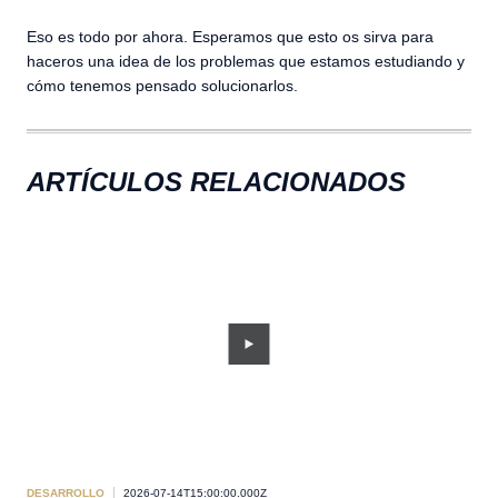
Eso es todo por ahora. Esperamos que esto os sirva para
haceros una idea de los problemas que estamos estudiando y
cómo tenemos pensado solucionarlos.
ARTÍCULOS RELACIONADOS
DESARROLLO
2026-07-14T15:00:00.000Z
DES