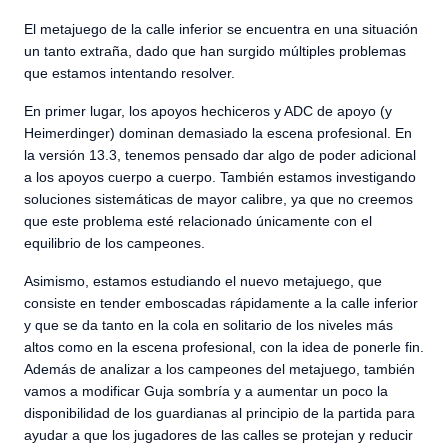
El metajuego de la calle inferior se encuentra en una situación
un tanto extraña, dado que han surgido múltiples problemas
que estamos intentando resolver.
En primer lugar, los apoyos hechiceros y ADC de apoyo (y
Heimerdinger) dominan demasiado la escena profesional. En
la versión 13.3, tenemos pensado dar algo de poder adicional
a los apoyos cuerpo a cuerpo. También estamos investigando
soluciones sistemáticas de mayor calibre, ya que no creemos
que este problema esté relacionado únicamente con el
equilibrio de los campeones.
Asimismo, estamos estudiando el nuevo metajuego, que
consiste en tender emboscadas rápidamente a la calle inferior
y que se da tanto en la cola en solitario de los niveles más
altos como en la escena profesional, con la idea de ponerle fin.
Además de analizar a los campeones del metajuego, también
vamos a modificar Guja sombría y a aumentar un poco la
disponibilidad de los guardianas al principio de la partida para
ayudar a que los jugadores de las calles se protejan y reducir