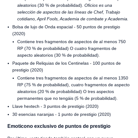
aleatorios (30 % de probabilidad).
Oficios es una
selección de aspectos de las líneas de Chef, Trabajo
cotidiano, April Fools, Academia de combate y Academia.
Bolsa de lujo de Onda espacial - 50 puntos de prestigio
(2020)
Contiene tres fragmentos de aspectos de al menos 750
RP (70 % de probabilidad) O cuatro fragmentos de
aspecto aleatorios (30 % de probabilidad).
Paquete de Reliquias de los Centinelas - 100 puntos de
prestigio (2020)
Contiene tres fragmentos de aspectos de al menos 1350
RP (75 % de probabilidad), cuatro fragmentos de aspecto
aleatorios (20 % de probabilidad) O tres aspectos
permanentes que no tengáis (5 % de probabilidad).
Llave hextech - 3 puntos de prestigio (2020)
30 esencias naranjas - 1 punto de prestigio (2020)
Emoticono exclusivo de puntos de prestigio