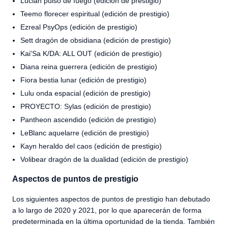
Lucian pulso de fuego (edición de prestigio)
Teemo florecer espiritual (edición de prestigio)
Ezreal PsyOps (edición de prestigio)
Sett dragón de obsidiana (edición de prestigio)
Kai'Sa K/DA: ALL OUT (edición de prestigio)
Diana reina guerrera (edición de prestigio)
Fiora bestia lunar (edición de prestigio)
Lulu onda espacial (edición de prestigio)
PROYECTO: Sylas (edición de prestigio)
Pantheon ascendido (edición de prestigio)
LeBlanc aquelarre (edición de prestigio)
Kayn heraldo del caos (edición de prestigio)
Volibear dragón de la dualidad (edición de prestigio)
Aspectos de puntos de prestigio
Los siguientes aspectos de puntos de prestigio han debutado
a lo largo de 2020 y 2021, por lo que aparecerán de forma
predeterminada en la última oportunidad de la tienda. También