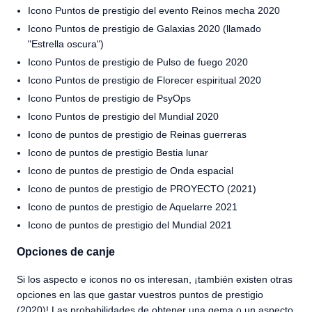
Icono Puntos de prestigio del evento Reinos mecha 2020
Icono Puntos de prestigio de Galaxias 2020 (llamado
"Estrella oscura")
Icono Puntos de prestigio de Pulso de fuego 2020
Icono Puntos de prestigio de Florecer espiritual 2020
Icono Puntos de prestigio de PsyOps
Icono Puntos de prestigio del Mundial 2020
Icono de puntos de prestigio de Reinas guerreras
Icono de puntos de prestigio Bestia lunar
Icono de puntos de prestigio de Onda espacial
Icono de puntos de prestigio de PROYECTO (2021)
Icono de puntos de prestigio de Aquelarre 2021
Icono de puntos de prestigio del Mundial 2021
Opciones de canje
Si los aspecto e iconos no os interesan, ¡también existen otras
opciones en las que gastar vuestros puntos de prestigio
(2020)! Las probabilidades de obtener una gema o un aspecto