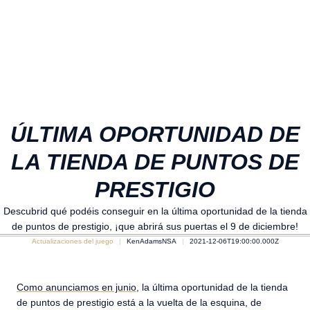
ÚLTIMA OPORTUNIDAD DE
LA TIENDA DE PUNTOS DE
PRESTIGIO
Descubrid qué podéis conseguir en la última oportunidad de la tienda
de puntos de prestigio, ¡que abrirá sus puertas el 9 de diciembre!
Actualizaciones del juego
KenAdamsNSA
2021-12-06T19:00:00.000Z
Como anunciamos en junio
, la última oportunidad de la tienda
de puntos de prestigio está a la vuelta de la esquina, de