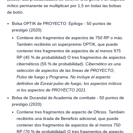
mítico permanente se multiplican por 1,5 en todas las bolsas
de botín.
Bolsa OPTIK de PROYECTO: Epílogo - 50 puntos de
prestigio (2020)
Contiene dos fragmentos de aspectos de 750 RP o más.
También recibiréis un superpremio OPTIK, que puede
contener tres fragmentos de aspectos de al menos 975
RP (45 % de probabilidad) O tres fragmentos de aspectos
cibernéticos (55 % de probabilidad).
Cibernético es una
selección de aspectos de las líneas de PROYECTO,
Pulso de fuego y Programa. No incluye el aspecto
definitivo de Ezreal pulso de fuego, los aspectos míticos
ni los aspectos de PROYECTO 2021.
Bolsa de Durandal de Academia de combate - 50 puntos de
prestigio (2020)
Contiene tres fragmentos de aspecto de Oficios. También
recibiréis una tirada de Beneficio adicional, que puede
contener dos fragmentos de aspectos de al menos 750
RP (70 % de probabilidad) O tres fragmentos de aspecto