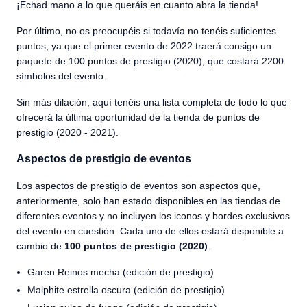
¡Echad mano a lo que queráis en cuanto abra la tienda!
Por último, no os preocupéis si todavía no tenéis suficientes
puntos, ya que el primer evento de 2022 traerá consigo un
paquete de 100 puntos de prestigio (2020), que costará 2200
símbolos del evento.
Sin más dilación, aquí tenéis una lista completa de todo lo que
ofrecerá la última oportunidad de la tienda de puntos de
prestigio (2020 - 2021).
Aspectos de prestigio de eventos
Los aspectos de prestigio de eventos son aspectos que,
anteriormente, solo han estado disponibles en las tiendas de
diferentes eventos y no incluyen los iconos y bordes exclusivos
del evento en cuestión. Cada uno de ellos estará disponible a
cambio de
100 puntos de prestigio (2020)
.
Garen Reinos mecha (edición de prestigio)
Malphite estrella oscura (edición de prestigio)