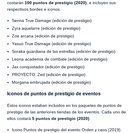
costarán
100 puntos de prestigio (2020)
, e incluyen sus
respectivos bordes e iconos.
Senna True Damage (edición de prestigio)
Zyra aquelarre (edición de prestigio)
Zoe arcana (edición de prestigio)
Yasuo True Damage (edición de prestigio)
Soraka guardiana de las estrellas (edición de prestigio)
Leona academia de combate (edición de prestigio)
Jax conquistador (edición de prestigio)
PROYECTO: Zed (edición de prestigio)
Morgana embrujada (edición de prestigio)
Iconos de puntos de prestigio de eventos
Estos iconos estaban incluidos en los paquetes de puntos de
prestigio de las anteriores tiendas de los eventos. Cada uno de
ellos costará
5 puntos de prestigio (2020)
.
Icono Puntos de prestigio del evento Orden y caos (2019)