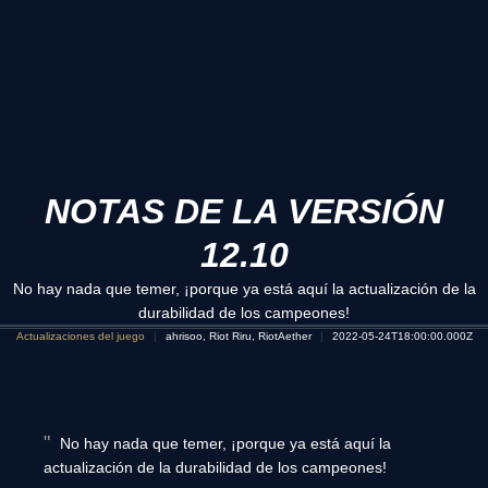
NOTAS DE LA VERSIÓN
12.10
No hay nada que temer, ¡porque ya está aquí la actualización de la
durabilidad de los campeones!
Actualizaciones del juego
ahrisoo, Riot Riru, RiotAether
2022-05-24T18:00:00.000Z
No hay nada que temer, ¡porque ya está aquí la
actualización de la durabilidad de los campeones!