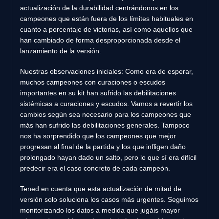
actualización de la durabilidad centrándonos en los
campeones que están fuera de los límites habituales en
cuanto a porcentaje de victorias, así como aquellos que
han cambiado de forma desproporcionada desde el
lanzamiento de la versión.
Nuestras observaciones iniciales: Como era de esperar,
muchos campeones con curaciones o escudos
importantes en su kit han sufrido las debilitaciones
sistémicas a curaciones y escudos. Vamos a revertir los
cambios según sea necesario para los campeones que
más han sufrido las debilitaciones generales. Tampoco
nos ha sorprendido que los campeones que mejor
progresan al final de la partida y los que infligen daño
prolongado hayan dado un salto, pero lo que sí era difícil
predecir era el caso concreto de cada campeón.
Tened en cuenta que esta actualización de mitad de
versión solo soluciona los casos más urgentes. Seguimos
monitorizando los datos a medida que jugáis mayor