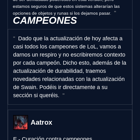
estamos seguros de que estos sistemas alterarían las
opciones de objetos y runas si los dejamos pasar.
CAMPEONES
Dado que la actualización de hoy afecta a
casi todos los campeones de LoL, vamos a
darnos un respiro y no escribiremos contexto
por cada campeón. Dicho esto, además de la
actualización de durabilidad, traemos
novedades relacionadas con la actualización
de Swain. Podéis ir directamente a su
sección si queréis.
Aatrox
E - Curación contra campeones