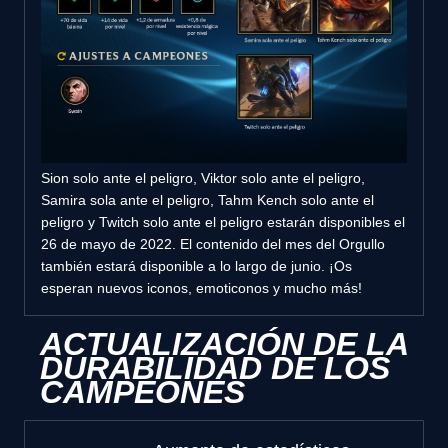
Sion solo ante el peligro, Viktor solo ante el peligro,
Samira sola ante el peligro, Tahm Kench solo ante el
peligro y Twitch solo ante el peligro estarán disponibles el
26 de mayo de 2022. El contenido del mes del Orgullo
también estará disponible a lo largo de junio. ¡Os
esperan nuevos iconos, emoticonos y mucho más!
ACTUALIZACIÓN DE LA
DURABILIDAD DE LOS
CAMPEONES