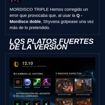
MORDISCO TRIPLE
Hemos corregido un
error que provocaba que, al usar la
Q -
Mordisco doble
, Shyvana golpease una vez
más de lo pretendido.
LOS PLATOS FUERTES
DE LA VERSIÓN