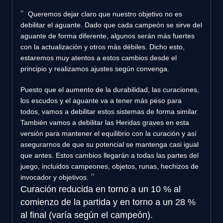
Queremos dejar claro que nuestro objetivo no es
debilitar el aguante. Dado que cada campeón se sirve del
aguante de forma diferente, algunos serán más fuertes
con la actualización y otros más débiles. Dicho esto,
estaremos muy atentos a estos cambios desde el
principio y realizamos ajustes según convenga.
Puesto que el aumento de la durabilidad, las curaciones,
los escudos y el aguante va a tener más peso para
todos, vamos a debilitar estos sistemas de forma similar.
También vamos a debilitar las Heridas graves en esta
versión para mantener el equilibrio con la curación y así
asegurarnos de que su potencial se mantenga casi igual
que antes. Estos cambios llegarán a todas las partes del
juego, incluidos campeones, objetos, runas, hechizos de
invocador y objetivos.
Curación
reducida en torno a un 10 % al
comienzo de la partida y en torno a un 28 %
al final (varía según el campeón).