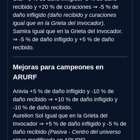
recibido y +20 % de curaciones
⇒
-5 % de
daño infligido
(daño recibido y curaciones
igual que en la Grieta del Invocador).
Samira
Igual que en la Grieta del Invocador.
⇒
-5 % de daño infligido y +5 % de daño
recibido.
Mejoras para campeones en
ARURF
Anivia
+5 % de daño infligido y -10 % de
daño recibido
⇒
+10 % de daño infligido y
-10 % de daño recibido.
Aurelion Sol
Igual que en la Grieta del
Invocador
⇒
+5 % de daño infligido y -5 % de
daño recibido
(Pasiva - Centro del universo