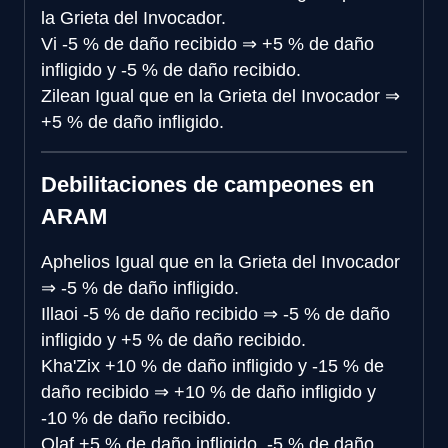
la Grieta del Invocador.
Vi
-5 % de daño recibido
⇒
+5 % de daño
infligido y -5 % de daño recibido.
Zilean
Igual que en la Grieta del Invocador
⇒
+5 % de daño infligido.
Debilitaciones de campeones en
ARAM
Aphelios
Igual que en la Grieta del Invocador
⇒
-5 % de daño infligido.
Illaoi
-5 % de daño recibido
⇒
-5 % de daño
infligido y +5 % de daño recibido.
Kha'Zix
+10 % de daño infligido y -15 % de
daño recibido
⇒
+10 % de daño infligido y
-10 % de daño recibido.
Olaf
+5 % de daño infligido, -5 % de daño