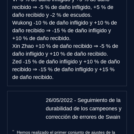
recibido
⇒
-5 % de daño infligido, +5 % de
daño recibido y -2 % de escudos.
Wukong
-10 % de daño infligido y +10 % de
daño recibido
⇒
-15 % de daño infligido y
+10 % de daño recibido.
Xin Zhao
+10 % de daño recibido
⇒
-5 % de
daño infligido y +10 % de daño recibido.
Zed
-15 % de daño infligido y +10 % de daño
recibido
⇒
-15 % de daño infligido y +15 %
de daño recibido.
26/05/2022 - Seguimiento de la
durabilidad de los campeones y
corrección de errores de Swain
Hemos realizado el primer conjunto de ajustes de la