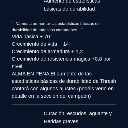
Aumento de estadísticas
básicas de durabilidad
Vamos a aumentar las estadísticas básicas de
durabilidad de todos los campeones.
Vida básica
+ 70
Crecimiento de vida
+ 14
Crecimiento de armadura
+ 1,2
Crecimiento de resistencia mágica
+0,8 por
nivel
ALMA EN PENA
El aumento de las
estadísticas básicas de durabilidad de Thresh
contará con algunos ajustes (podéis verlo en
detalle en la sección del campeón)
Curación, escudos, aguante y
Heridas graves