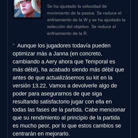
Se ha ajustado la velocidad de
movimiento de la pasiva. Se reduce el
enfriamiento de la W y se ha ajustado la
selección del objetivo. Se reduce el
enfriamiento de la R.
Aunque los jugadores todavía pueden
optimizar más a Janna (en concreto,
cambiando a Aery ahora que Temporal es
más débil), ha acabado siendo más débil que
antes de que actualizásemos su kit en la
versión 13.22. Vamos a devolverle algo de
poder para asegurarnos de que siga
resultando satisfactorio jugar con ella en
todas las fases de la partida. Cabe mencionar
que su rendimiento al principio de la partida
es mucho peor, por lo que estos cambios se
centrarán en mejorarlo.