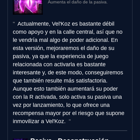
Aumenta el daño de la pasiva.
Actualmente, Vel'Koz es bastante débil
como apoyo y en la calle central, así que no
le vendría mal algo de poder adicional. En
esta versión, mejoraremos el daño de su
pasiva, ya que la experiencia de juego
relacionada con activarla es bastante
interesante y, de este modo, conseguiremos
que también resulte más satisfactoria.
Aunque esto también aumentará su poder
con la R activada, solo activa su pasiva una
vez por lanzamiento, lo que ofrece una
recompensa mayor por el riesgo que supone
inmovilizar a Vel'Koz.