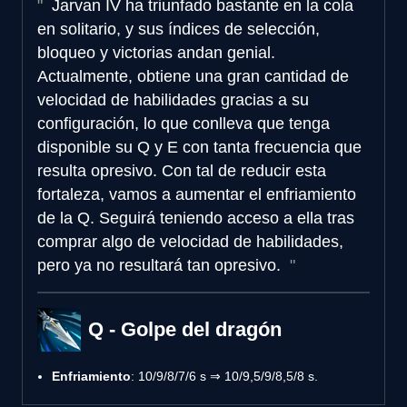
Jarvan IV ha triunfado bastante en la cola
en solitario, y sus índices de selección,
bloqueo y victorias andan genial.
Actualmente, obtiene una gran cantidad de
velocidad de habilidades gracias a su
configuración, lo que conlleva que tenga
disponible su Q y E con tanta frecuencia que
resulta opresivo. Con tal de reducir esta
fortaleza, vamos a aumentar el enfriamiento
de la Q. Seguirá teniendo acceso a ella tras
comprar algo de velocidad de habilidades,
pero ya no resultará tan opresivo.
Q - Golpe del dragón
Enfriamiento
: 10/9/8/7/6 s ⇒ 10/9,5/9/8,5/8 s.