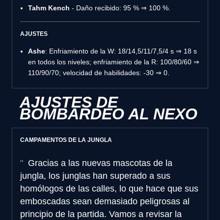
Tahm Kench
- Daño recibido: 95 % ⇒ 100 %.
AJUSTES
Ashe
: Enfriamiento de la W: 18/14,5/11/7,5/4 s ⇒ 18 s
en todos los niveles; enfriamiento de la R: 100/80/60 ⇒
110/90/70; velocidad de habilidades: -30 ⇒ 0.
AJUSTES DE
BOMBARDEO AL NEXO
CAMPAMENTOS DE LA JUNGLA
Gracias a las nuevas mascotas de la
jungla, los junglas han superado a sus
homólogos de las calles, lo que hace que sus
emboscadas sean demasiado peligrosas al
principio de la partida. Vamos a revisar la