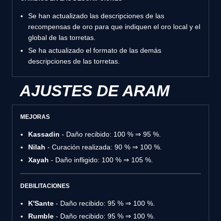
Se han actualizado las descripciones de las
recompensas de oro para que indiquen el oro local y el
global de las torretas.
Se ha actualizado el formato de las demás
descripciones de las torretas.
AJUSTES DE ARAM
MEJORAS
Kassadin
- Daño recibido: 100 % ⇒ 95 %.
Nilah
- Curación realizada: 90 % ⇒ 100 %.
Xayah
- Daño infligido: 100 % ⇒ 105 %.
DEBILITACIONES
K'Sante
- Daño recibido: 95 % ⇒ 100 %.
Rumble
- Daño recibido: 95 % ⇒ 100 %.