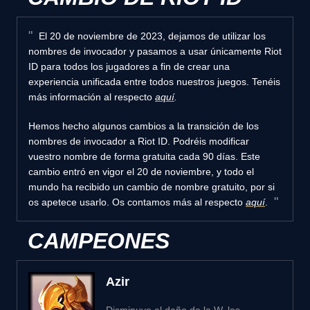
El 20 de noviembre de 2023, dejamos de utilizar los
nombres de invocador y pasamos a usar únicamente Riot
ID para todos los jugadores a fin de crear una
experiencia unificada entre todos nuestros juegos. Tenéis
más información al respecto
aquí
.
Hemos hecho algunos cambios a la transición de los
nombres de invocador a Riot ID. Podréis modificar
vuestro nombre de forma gratuita cada 90 días. Este
cambio entró en vigor el 20 de noviembre, y todo el
mundo ha recibido un cambio de nombre gratuito, por si
os apetece usarlo. Os contamos más al respecto
aquí
.
CAMPEONES
Azir
Disminuye el daño de la W, los