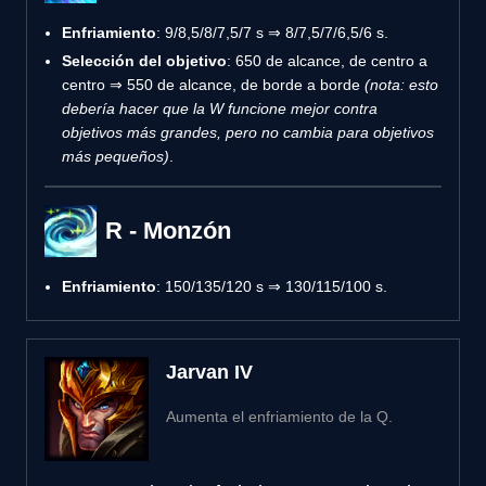
Enfriamiento
: 9/8,5/8/7,5/7 s ⇒ 8/7,5/7/6,5/6 s.
Selección del objetivo
: 650 de alcance, de centro a
centro ⇒ 550 de alcance, de borde a borde
(nota: esto
debería hacer que la W funcione mejor contra
objetivos más grandes, pero no cambia para objetivos
más pequeños)
.
R - Monzón
Enfriamiento
: 150/135/120 s ⇒ 130/115/100 s.
Jarvan IV
Aumenta el enfriamiento de la Q.