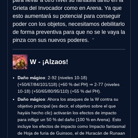
Grieta del Invocador como en Arena. Ya que
esto aumentará su potencial para conseguir
poder con los objetos, necesitamos debilitarlo
de forma preventiva para que no se le vaya la
pinza con sus nuevos poderes.
W - ¡Alzaos!
Daño mágico
: 2-92 (niveles 10-18)
(+50/67/84/101/118) (+60 % del PH) ⇒ 2-77 (niveles
10-18) (+50/65/80/95/110) (+55 % del PH).
Daño mágico
: Ahora los ataques de la W contra su
objetivo principal (es decir, el objetivo sobre el que
hayáis hecho clic) activarán los efectos de impacto
para infligir un 50 % del daño (100 % en Arena). Esto
incluye los efectos de impacto como Impacto fantasmal
de Hoja de furia de Guinsoo, el de Huracán de Runaan