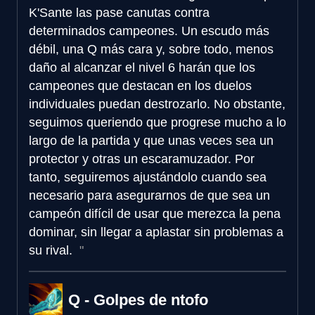
K'Sante las pase canutas contra
determinados campeones. Un escudo más
débil, una Q más cara y, sobre todo, menos
daño al alcanzar el nivel 6 harán que los
campeones que destacan en los duelos
individuales puedan destrozarlo. No obstante,
seguimos queriendo que progrese mucho a lo
largo de la partida y que unas veces sea un
protector y otras un escaramuzador. Por
tanto, seguiremos ajustándolo cuando sea
necesario para asegurarnos de que sea un
campeón difícil de usar que merezca la pena
dominar, sin llegar a aplastar sin problemas a
su rival.
Q - Golpes de ntofo