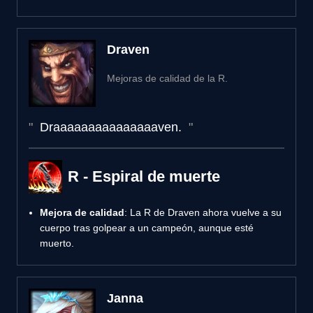
Draven
Mejoras de calidad de la R.
Draaaaaaaaaaaaaaaven.
R - Espiral de muerte
Mejora de calidad
: La R de Draven ahora vuelve a su
cuerpo tras golpear a un campeón, aunque esté
muerto.
Janna