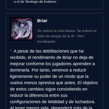
o el de Verdugo de krakens.
Briar
Se reduce la vida básica. Se reduce el
daño de ataque de la W - Otro
mordisquito.
A pesar de las debilitaciones que ha
recibido, el rendimiento de Briar no deja de
mejorar conforme los jugadores aprenden a
dominarla. Por tanto, venimos a reducir
ligeramente su poder de un modo que la
vuelva menos opresiva que antes. El objetivo
de estos cambios sigue consistiendo en
reducir la diferencia entre sus
configuraciones de letalidad y de luchadora.
Al tener menos vida, dependerá más de la