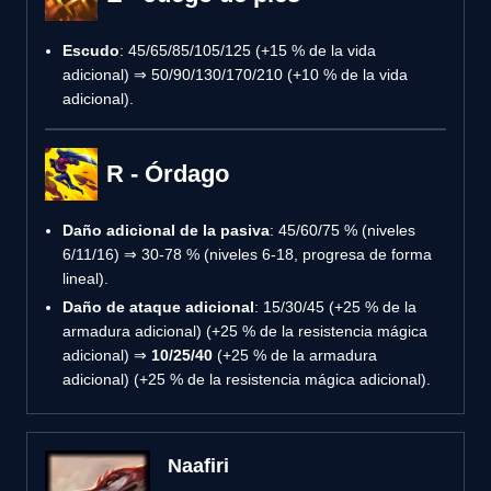
Escudo
: 45/65/85/105/125 (+15 % de la vida
adicional) ⇒ 50/90/130/170/210 (+10 % de la vida
adicional).
R - Órdago
Daño adicional de la pasiva
: 45/60/75 % (niveles
6/11/16) ⇒ 30-78 % (niveles 6-18, progresa de forma
lineal).
Daño de ataque adicional
: 15/30/45 (+25 % de la
armadura adicional) (+25 % de la resistencia mágica
adicional) ⇒
10/25/40
(+25 % de la armadura
adicional) (+25 % de la resistencia mágica adicional).
Naafiri