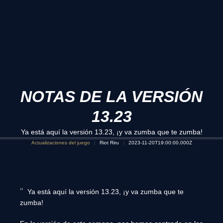
NOTAS DE LA VERSIÓN
13.23
Ya está aquí la versión 13.23, ¡y va zumba que te zumba!
Actualizaciones del juego
Riot Riru
2023-11-20T19:00:00.000Z
Ya está aquí la versión 13.23, ¡y va zumba que te
zumba!