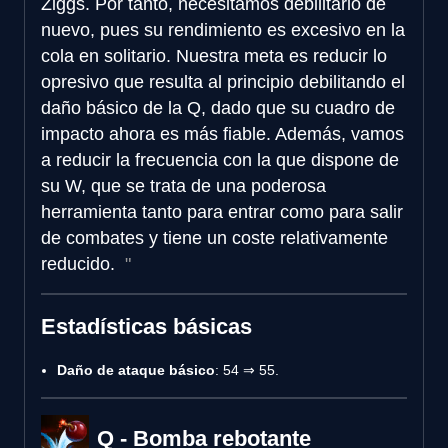
Ziggs. Por tanto, necesitamos debilitarlo de
nuevo, pues su rendimiento es excesivo en la
cola en solitario. Nuestra meta es reducir lo
opresivo que resulta al principio debilitando el
daño básico de la Q, dado que su cuadro de
impacto ahora es más fiable. Además, vamos
a reducir la frecuencia con la que dispone de
su W, que se trata de una poderosa
herramienta tanto para entrar como para salir
de combates y tiene un coste relativamente
reducido.
Estadísticas básicas
Daño de ataque básico
: 54 ⇒ 55.
Q - Bomba rebotante