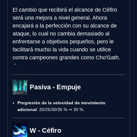
El cambio que recibirá el alcance de Céfiro
será una mejora a nivel general. Ahora
encajará a la perfección con su alcance de
ataque, lo cual no cambia demasiado al
enfrentarse a objetivos pequeños, pero le
facilitará mucho la vida cuando se utilice
contra campeones grandes como Cho'Gath.
Pasiva - Empuje
Progresión de la velocidad de movimiento
adicional
: 20/25/30/35 % ⇒ 30 %.
W - Céfiro