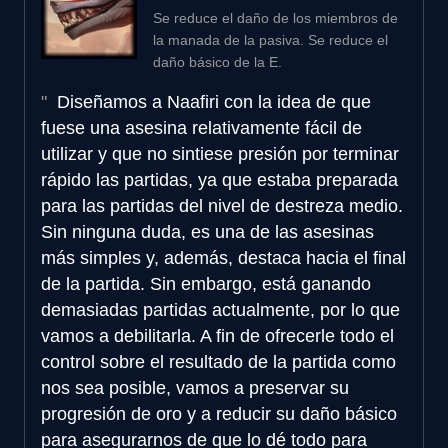
Se reduce el daño de los miembros de
la manada de la pasiva. Se reduce el
daño básico de la E.
Diseñamos a Naafiri con la idea de que
fuese una asesina relativamente fácil de
utilizar y que no sintiese presión por terminar
rápido las partidas, ya que estaba preparada
para las partidas del nivel de destreza medio.
Sin ninguna duda, es una de las asesinas
más simples y, además, destaca hacia el final
de la partida. Sin embargo, está ganando
demasiadas partidas actualmente, por lo que
vamos a debilitarla. A fin de ofrecerle todo el
control sobre el resultado de la partida como
nos sea posible, vamos a preservar su
progresión de oro y a reducir su daño básico
para asegurarnos de que lo dé todo para