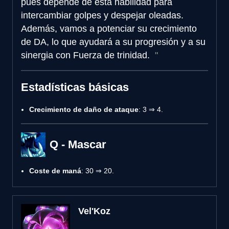
pues depende de esta habilidad para
intercambiar golpes y despejar oleadas.
Además, vamos a potenciar su crecimiento
de DA, lo que ayudará a su progresión y a su
sinergia con Fuerza de trinidad.
Estadísticas básicas
Crecimiento de daño de ataque
: 3 ⇒ 4.
Q - Mascar
Coste de maná
: 30 ⇒ 20.
Vel'Koz