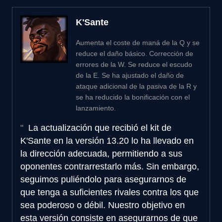
K'Sante
Aumenta el coste de maná de la Q y se
reduce el daño básico. Corrección de
errores de la W. Se reduce el escudo
de la E. Se ha ajustado el daño de
ataque adicional de la pasiva de la R y
se ha reducido la bonificación con el
lanzamiento.
La actualización que recibió el kit de
K'Sante en la versión 13.20 lo ha llevado en
la dirección adecuada, permitiendo a sus
oponentes contrarrestarlo más. Sin embargo,
seguimos puliéndolo para asegurarnos de
que tenga a suficientes rivales contra los que
sea poderoso o débil. Nuestro objetivo en
esta versión consiste en asegurarnos de que