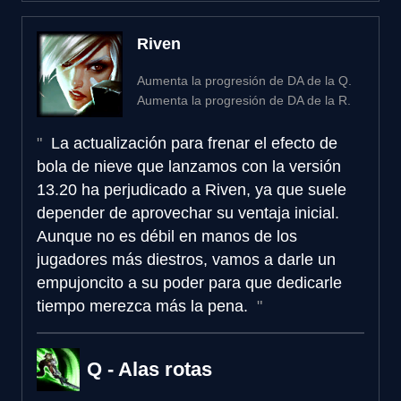
Riven
Aumenta la progresión de DA de la Q.
Aumenta la progresión de DA de la R.
La actualización para frenar el efecto de
bola de nieve que lanzamos con la versión
13.20 ha perjudicado a Riven, ya que suele
depender de aprovechar su ventaja inicial.
Aunque no es débil en manos de los
jugadores más diestros, vamos a darle un
empujoncito a su poder para que dedicarle
tiempo merezca más la pena.
Q - Alas rotas