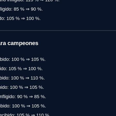
fligido: 85 % ⇒ 90 %.
ido: 105 % ⇒ 100 %.
para campeones
ibido: 100 % ⇒ 105 %.
gido: 105 % ⇒ 100 %.
ibido: 100 % ⇒ 110 %.
bido: 100 % ⇒ 105 %.
nfligido: 90 % ⇒ 85 %.
ibido: 100 % ⇒ 105 %.
ecibido: 105 % ⇒ 110 %.