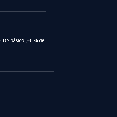
el DA básico (+6 % de