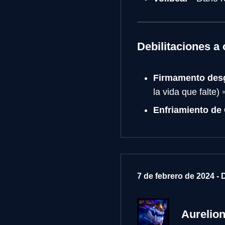
Debilitaciones a 
Firmamento desg
la vida que falte)
Enfriamiento de 
7 de febrero de 2024 -
Aurelion