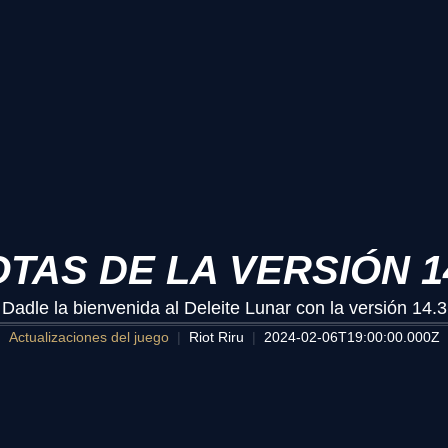
TAS DE LA VERSIÓN 1
¡Dadle la bienvenida al Deleite Lunar con la versión 14.3
Actualizaciones del juego
Riot Riru
2024-02-06T19:00:00.000Z