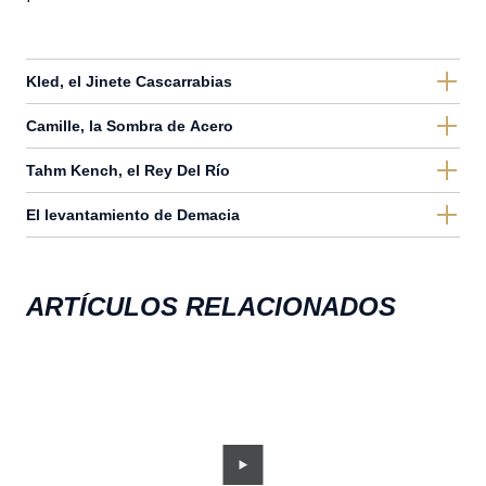
Kled, el Jinete Cascarrabias
Camille, la Sombra de Acero
Tahm Kench, el Rey Del Río
El levantamiento de Demacia
ARTÍCULOS RELACIONADOS