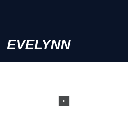
EVELYNN