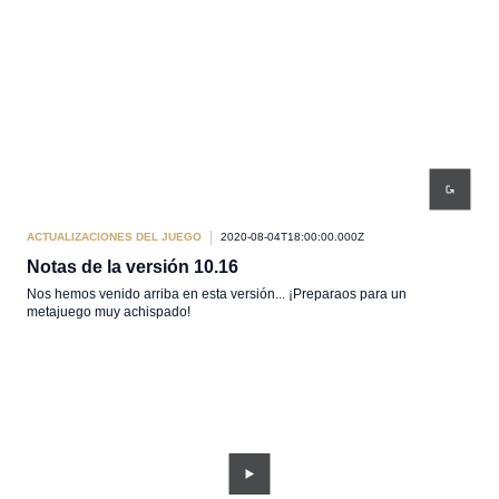
ACTUALIZACIONES DEL JUEGO
2020-08-04T18:00:00.000Z
Notas de la versión 10.16
Nos hemos venido arriba en esta versión... ¡Preparaos para un
metajuego muy achispado!