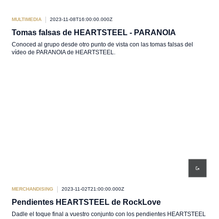
MULTIMEDIA
2023-11-08T16:00:00.000Z
Tomas falsas de HEARTSTEEL - PARANOIA
Conoced al grupo desde otro punto de vista con las tomas falsas del
vídeo de PARANOIA de HEARTSTEEL.
MERCHANDISING
2023-11-02T21:00:00.000Z
Pendientes HEARTSTEEL de RockLove
Dadle el toque final a vuestro conjunto con los pendientes HEARTSTEEL