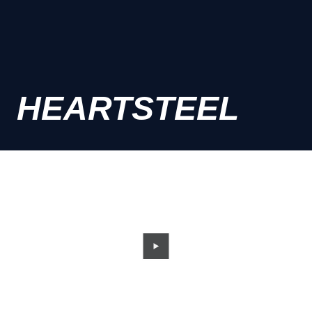
HEARTSTEEL