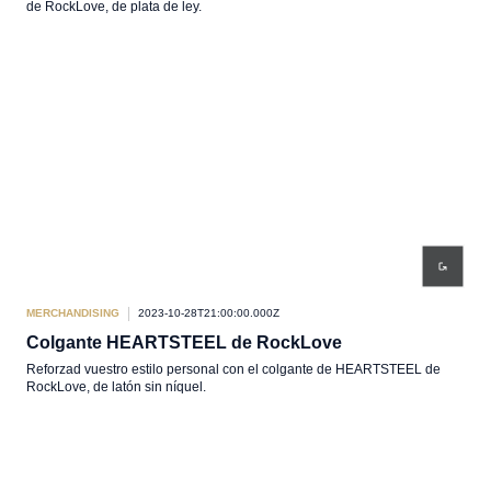
de RockLove, de plata de ley.
MERCHANDISING
2023-10-28T21:00:00.000Z
Colgante HEARTSTEEL de RockLove
Reforzad vuestro estilo personal con el colgante de HEARTSTEEL de
RockLove, de latón sin níquel.