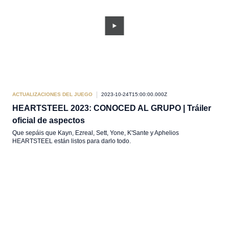
ACTUALIZACIONES DEL JUEGO
2023-10-24T15:00:00.000Z
HEARTSTEEL 2023: CONOCED AL GRUPO | Tráiler
oficial de aspectos
Que sepáis que Kayn, Ezreal, Sett, Yone, K'Sante y Aphelios
HEARTSTEEL están listos para darlo todo.