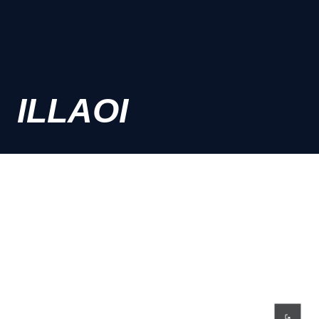
ILLAOI