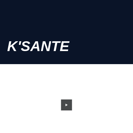
K'SANTE