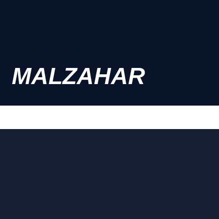
MALZAHAR