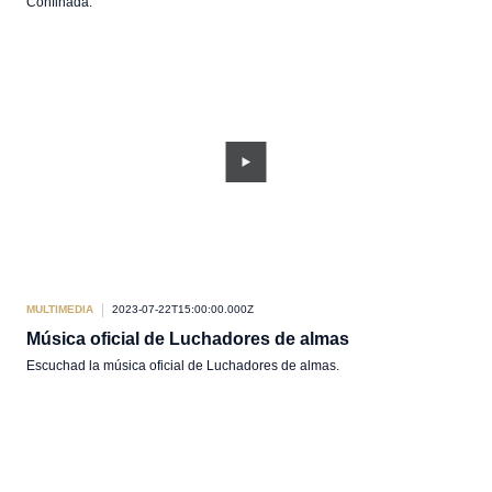
Confinada.
MULTIMEDIA
2023-07-22T15:00:00.000Z
Música oficial de Luchadores de almas
Escuchad la música oficial de Luchadores de almas.