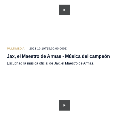
MULTIMEDIA
2023-10-10T15:00:00.000Z
Jax, el Maestro de Armas - Música del campeón
Escuchad la música oficial de Jax, el Maestro de Armas.