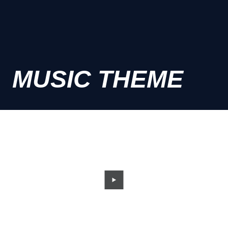
MUSIC THEME