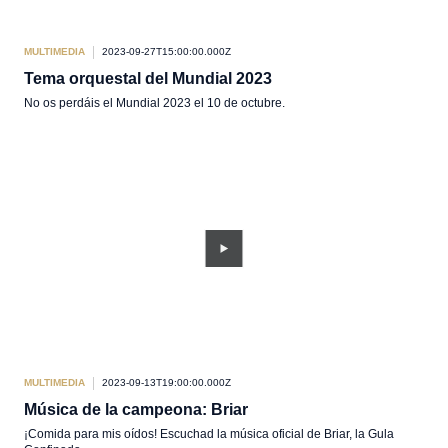
MULTIMEDIA
2023-09-27T15:00:00.000Z
Tema orquestal del Mundial 2023
No os perdáis el Mundial 2023 el 10 de octubre.
MULTIMEDIA
2023-09-13T19:00:00.000Z
Música de la campeona: Briar
¡Comida para mis oídos! Escuchad la música oficial de Briar, la Gula