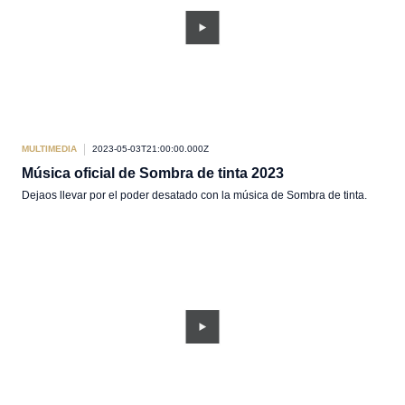
MULTIMEDIA
2023-05-03T21:00:00.000Z
Música oficial de Sombra de tinta 2023
Dejaos llevar por el poder desatado con la música de Sombra de tinta.