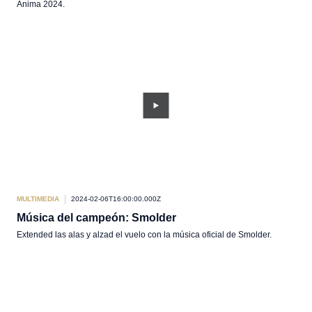
Ánima 2024.
MULTIMEDIA
2024-02-06T16:00:00.000Z
Música del campeón: Smolder
Extended las alas y alzad el vuelo con la música oficial de Smolder.