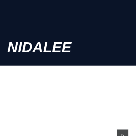
NIDALEE