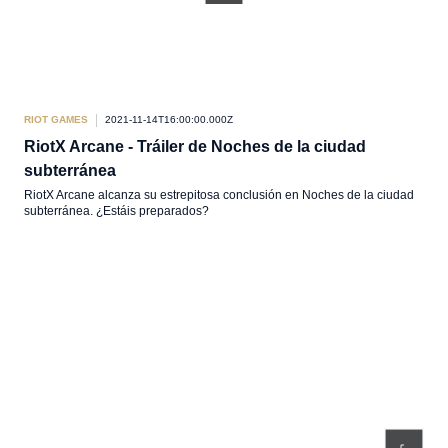
RIOT GAMES
2021-11-14T16:00:00.000Z
RiotX Arcane - Tráiler de Noches de la ciudad
subterránea
RiotX Arcane alcanza su estrepitosa conclusión en Noches de la ciudad
subterránea. ¿Estáis preparados?