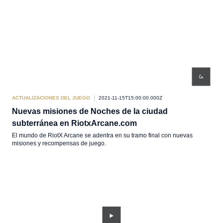
ACTUALIZACIONES DEL JUEGO
2021-11-15T15:00:00.000Z
Nuevas misiones de Noches de la ciudad
subterránea en RiotxArcane.com
El mundo de RiotX Arcane se adentra en su tramo final con nuevas
misiones y recompensas de juego.