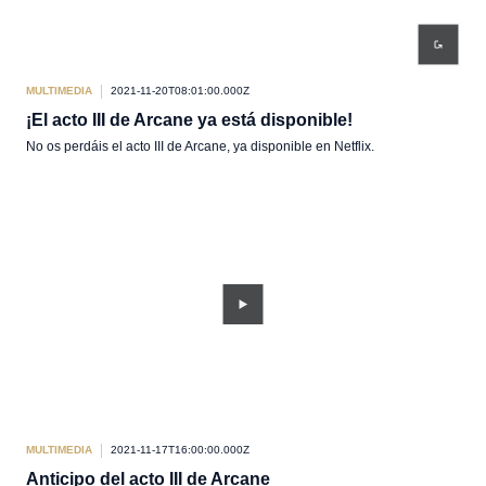
MULTIMEDIA
2021-11-20T08:01:00.000Z
¡El acto III de Arcane ya está disponible!
No os perdáis el acto III de Arcane, ya disponible en Netflix.
MULTIMEDIA
2021-11-17T16:00:00.000Z
Anticipo del acto III de Arcane