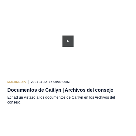
MULTIMEDIA
2021-11-22T16:00:00.000Z
Documentos de Caitlyn | Archivos del consejo
Echad un vistazo a los documentos de Caitlyn en los Archivos del
consejo.