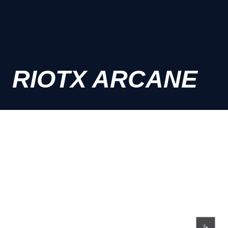
RIOTX ARCANE