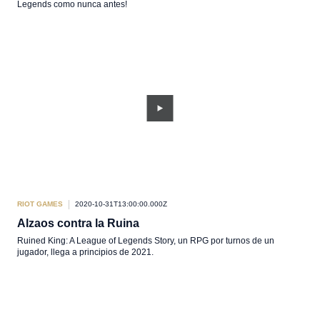
Legends como nunca antes!
RIOT GAMES
2020-10-31T13:00:00.000Z
Alzaos contra la Ruina
Ruined King: A League of Legends Story, un RPG por turnos de un
jugador, llega a principios de 2021.