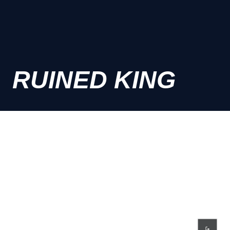
RUINED KING