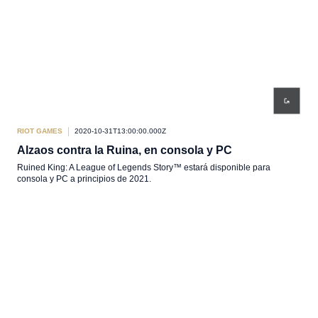
RIOT GAMES
2020-10-31T13:00:00.000Z
Alzaos contra la Ruina, en consola y PC
Ruined King: A League of Legends Story™ estará disponible para
consola y PC a principios de 2021.