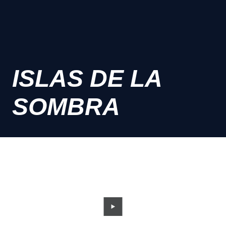
ISLAS DE LA
SOMBRA