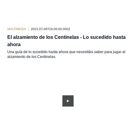
MULTIMEDIA
2021-07-06T16:00:00.000Z
El alzamiento de los Centinelas - Lo sucedido hasta
ahora
Una guía de lo sucedido hasta ahora que necesitáis saber para jugar al
alzamiento de los Centinelas.