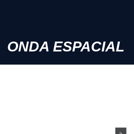
ONDA ESPACIAL