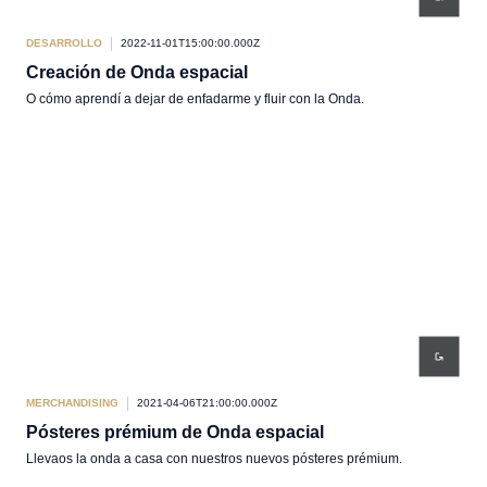
DESARROLLO
2022-11-01T15:00:00.000Z
Creación de Onda espacial
O cómo aprendí a dejar de enfadarme y fluir con la Onda.
MERCHANDISING
2021-04-06T21:00:00.000Z
Pósteres prémium de Onda espacial
Llevaos la onda a casa con nuestros nuevos pósteres prémium.