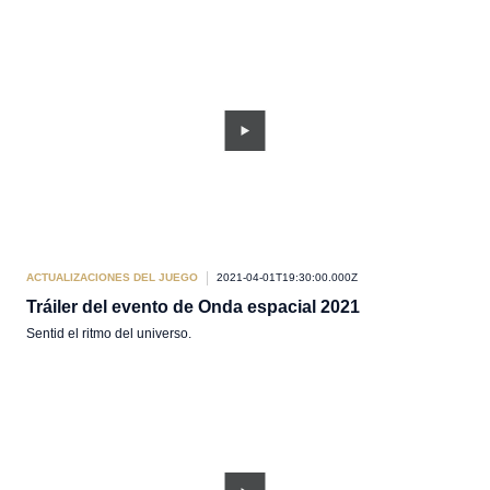
ACTUALIZACIONES DEL JUEGO
2021-04-01T19:30:00.000Z
Tráiler del evento de Onda espacial 2021
Sentid el ritmo del universo.