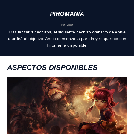
PIROMANÍA
PASIVA
Tras lanzar 4 hechizos, el siguiente hechizo ofensivo de Annie
aturdirá al objetivo. Annie comienza la partida y reaparece con
Piromanía disponible.
ASPECTOS DISPONIBLES