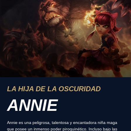
LA HIJA DE LA OSCURIDAD
ANNIE
Annie es una peligrosa, talentosa y encantadora niña maga
que posee un inmenso poder piroquinético. Incluso bajo las