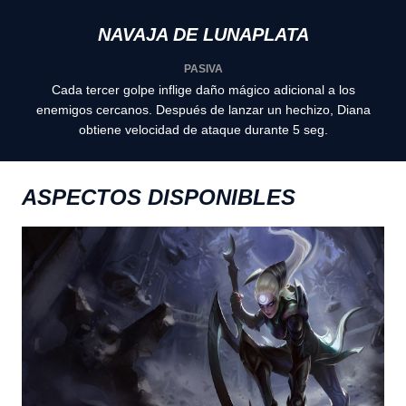
NAVAJA DE LUNAPLATA
PASIVA
Cada tercer golpe inflige daño mágico adicional a los
enemigos cercanos. Después de lanzar un hechizo, Diana
obtiene velocidad de ataque durante 5 seg.
ASPECTOS DISPONIBLES