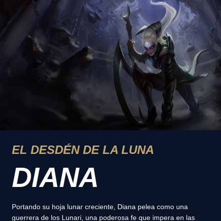
EL DESDÉN DE LA LUNA
DIANA
Portando su hoja lunar creciente, Diana pelea como una
guerrera de los Lunari, una poderosa fe que impera en las