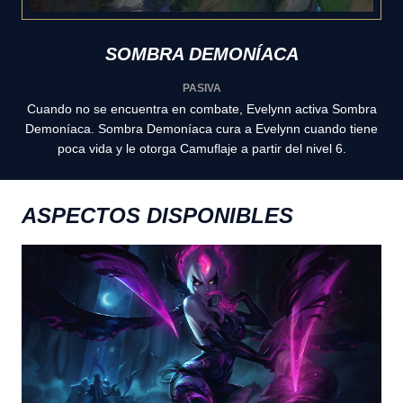
SOMBRA DEMONÍACA
PASIVA
Cuando no se encuentra en combate, Evelynn activa Sombra
Demoníaca. Sombra Demoníaca cura a Evelynn cuando tiene
poca vida y le otorga Camuflaje a partir del nivel 6.
ASPECTOS DISPONIBLES