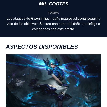
MIL CORTES
PASIVA
Los ataques de Gwen infligen daño mágico adicional según la
vida de los objetivos. Se cura una parte del daño que inflige a
campeones con este efecto.
ASPECTOS DISPONIBLES