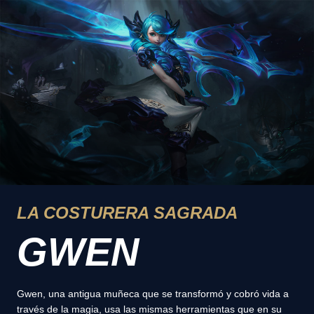
LA COSTURERA SAGRADA
GWEN
Gwen, una antigua muñeca que se transformó y cobró vida a
través de la magia, usa las mismas herramientas que en su