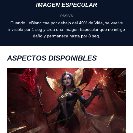
IMAGEN ESPECULAR
PASIVA
Cuando LeBlanc cae por debajo del 40% de Vida, se vuelve
invisible por 1 seg y crea una Imagen Especular que no inflige
daño y permanece hasta por 8 seg.
ASPECTOS DISPONIBLES