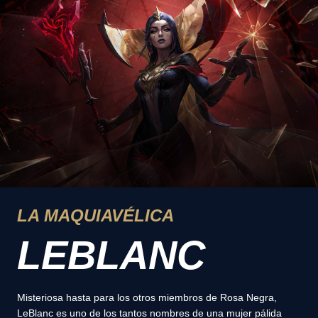
LA MAQUIAVÉLICA
LEBLANC
Misteriosa hasta para los otros miembros de Rosa Negra,
LeBlanc es uno de los tantos nombres de una mujer pálida