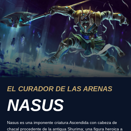
EL CURADOR DE LAS ARENAS
NASUS
Nasus es una imponente criatura Ascendida con cabeza de
chacal procedente de la antigua Shurima; una figura heroica a