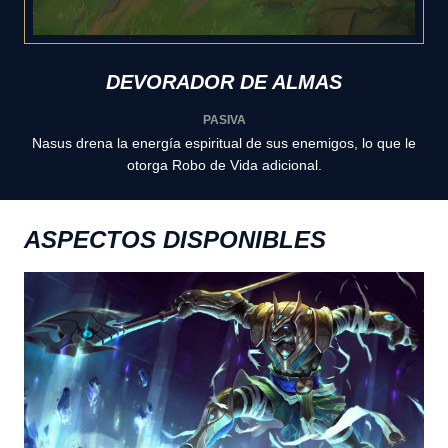
DEVORADOR DE ALMAS
PASIVA
Nasus drena la energía espiritual de sus enemigos, lo que le
otorga Robo de Vida adicional.
ASPECTOS DISPONIBLES