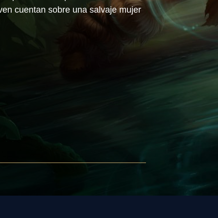
iven cuentan sobre una salvaje mujer