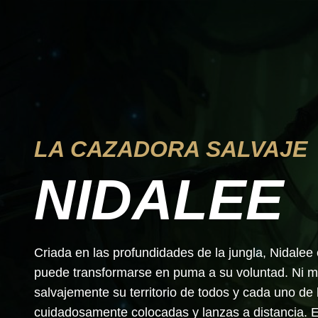
LA CAZADORA SALVAJE
NIDALEE
Criada en las profundidades de la jungla, Nidale
puede transformarse en puma a su voluntad. Ni muj
salvajemente su territorio de todos y cada uno de 
cuidadosamente colocadas y lanzas a distancia. El