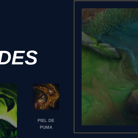
ADES
PIEL DE
PUMA