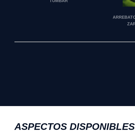
TUMBAR
ARREBATO 
ZA
ASPECTOS DISPONIBLES