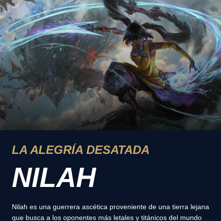
LA ALEGRÍA DESATADA
NILAH
Nilah es una guerrera ascética proveniente de una tierra lejana
que busca a los oponentes más letales y titánicos del mundo