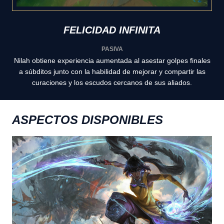
FELICIDAD INFINITA
PASIVA
Nilah obtiene experiencia aumentada al asestar golpes finales
a súbditos junto con la habilidad de mejorar y compartir las
curaciones y los escudos cercanos de sus aliados.
ASPECTOS DISPONIBLES