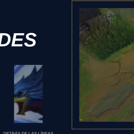
ADES
DETRÁS DE LAS LÍNEAS