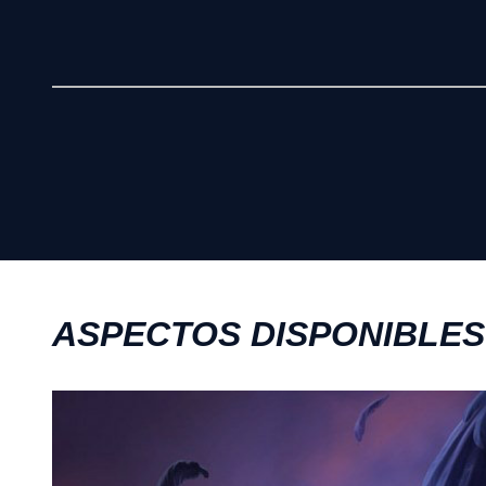
ASPECTOS DISPONIBLES