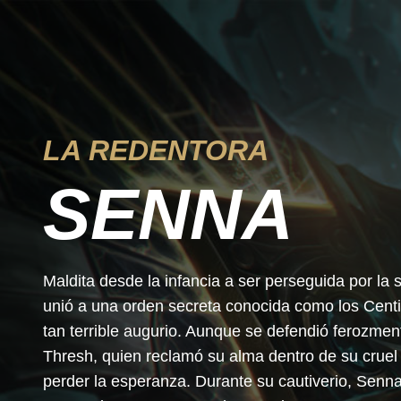
LA REDENTORA
SENNA
Maldita desde la infancia a ser perseguida por la
unió a una orden secreta conocida como los Centin
tan terrible augurio. Aunque se defendió ferozmen
Thresh, quien reclamó su alma dentro de su cruel 
perder la esperanza. Durante su cautiverio, Senna 