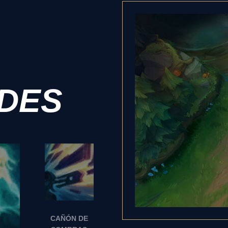
ADES
CAÑÓN DE