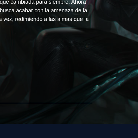
nque cambiada para siempre. Ahora
 busca acabar con la amenaza de la
a vez, redimiendo a las almas que la