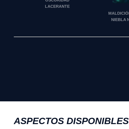
OSCURIDAD
LACERANTE
MALDICIÓ
NIEBLA 
ASPECTOS DISPONIBLES