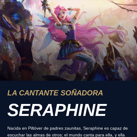
LA CANTANTE SOÑADORA
SERAPHINE
Nacida en Piltóver de padres zaunitas, Seraphine es capaz de
escuchar las almas de otros; el mundo canta para ella, y ella