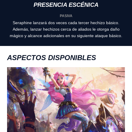
PRESENCIA ESCÉNICA
PASIVA
Seraphine lanzará dos veces cada tercer hechizo básico.
Además, lanzar hechizos cerca de aliados le otorga daño
mágico y alcance adicionales en su siguiente ataque básico.
ASPECTOS DISPONIBLES