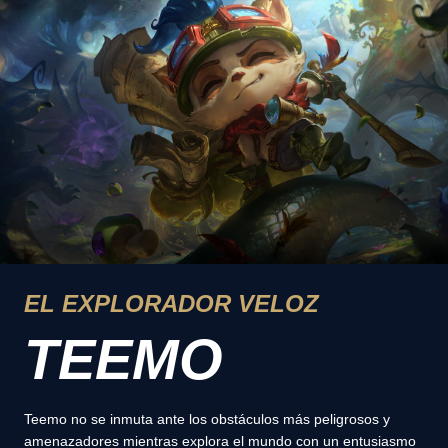
EL EXPLORADOR VELOZ
TEEMO
Teemo no se inmuta ante los obstáculos más peligrosos y
amenazadores mientras explora el mundo con un entusiasmo