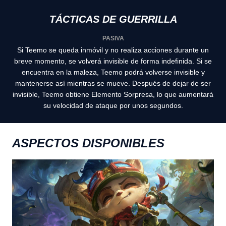
TÁCTICAS DE GUERRILLA
PASIVA
Si Teemo se queda inmóvil y no realiza acciones durante un
breve momento, se volverá invisible de forma indefinida. Si se
encuentra en la maleza, Teemo podrá volverse invisible y
mantenerse así mientras se mueve. Después de dejar de ser
invisible, Teemo obtiene Elemento Sorpresa, lo que aumentará
su velocidad de ataque por unos segundos.
ASPECTOS DISPONIBLES