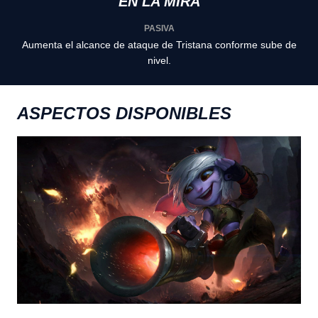
EN LA MIRA
PASIVA
Aumenta el alcance de ataque de Tristana conforme sube de
nivel.
ASPECTOS DISPONIBLES