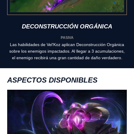
DECONSTRUCCIÓN ORGÁNICA
PASIVA
Las habilidades de Vel'Koz aplican Deconstrucción Orgánica
sobre los enemigos impactados. Al llegar a 3 acumulaciones,
el enemigo recibirá una gran cantidad de daño verdadero.
ASPECTOS DISPONIBLES