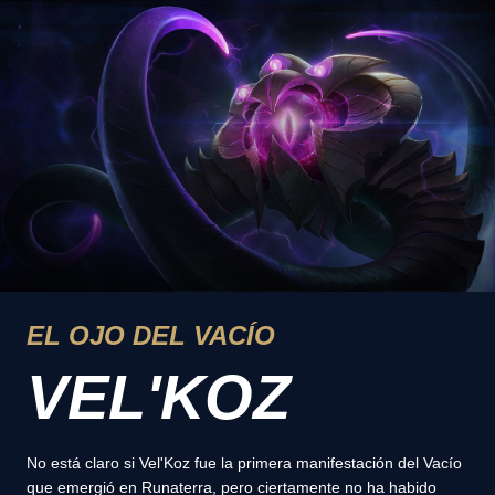
EL OJO DEL VACÍO
VEL'KOZ
No está claro si Vel'Koz fue la primera manifestación del Vacío
que emergió en Runaterra, pero ciertamente no ha habido