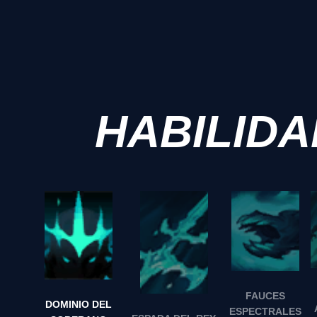
HABILID
FAUCES
DOMINIO DEL
ESPECTRALES