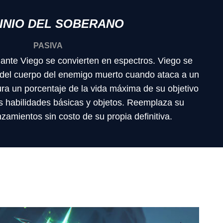
INIO DEL SOBERANO
PASIVA
nte Viego se convierten en espectros. Viego se
del cuerpo del enemigo muerto cuando ataca a un
ura un porcentaje de la vida máxima de su objetivo
s habilidades básicas y objetos. Reemplaza su
anzamientos sin costo de su propia definitiva.