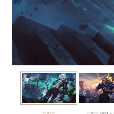
VIEGO
VIEGO BESTIA