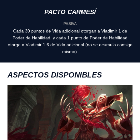
PACTO CARMESÍ
PASIVA
Cada 30 puntos de Vida adicional otorgan a Vladimir 1 de
Poder de Habilidad, y cada 1 punto de Poder de Habilidad
otorga a Vladimir 1.6 de Vida adicional (no se acumula consigo
mismo).
ASPECTOS DISPONIBLES