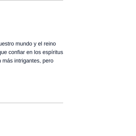
nuestro mundo y el reino
ue confiar en los espíritus
 más intrigantes, pero