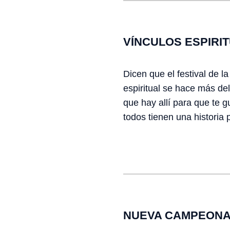
VÍNCULOS ESPIRI
Dicen que el festival de l
espiritual se hace más del
que hay allí para que te g
todos tienen una historia
NUEVA CAMPEONA: 