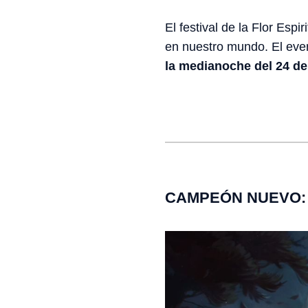
El festival de la Flor Espi
en nuestro mundo. El eve
la medianoche del 24 de
CAMPEÓN NUEVO: 