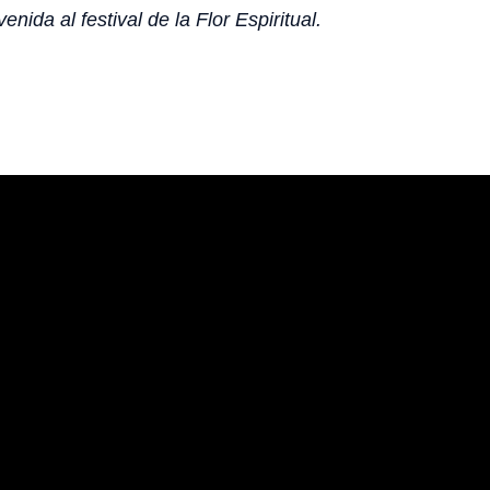
enida al festival de la Flor Espiritual.