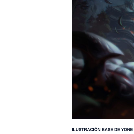
ILUSTRACIÓN BASE DE YONE