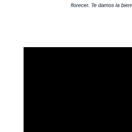
florecer. Te damos la bienv