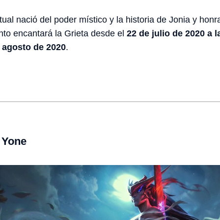
ritual nació del poder místico y la historia de Jonia y ho
nto encantará la Grieta desde el
22 de julio de 2020 a 
 agosto de 2020
.
Yone