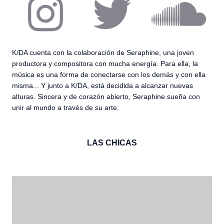
K/DA cuenta con la colaboración de Seraphine, una joven
productora y compositora con mucha energía. Para ella, la
música es una forma de conectarse con los demás y con ella
misma... Y junto a K/DA, está decidida a alcanzar nuevas
alturas. Sincera y de corazón abierto, Seraphine sueña con
unir al mundo a través de su arte.
LAS CHICAS