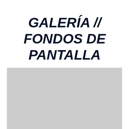
GALERÍA //
FONDOS DE
PANTALLA