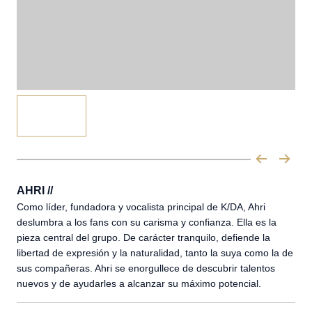
AHRI //
Como líder, fundadora y vocalista principal de K/DA, Ahri
deslumbra a los fans con su carisma y confianza. Ella es la
pieza central del grupo. De carácter tranquilo, defiende la
libertad de expresión y la naturalidad, tanto la suya como la de
sus compañeras. Ahri se enorgullece de descubrir talentos
nuevos y de ayudarles a alcanzar su máximo potencial.