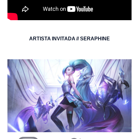
ARTISTA INVITADA // SERAPHINE