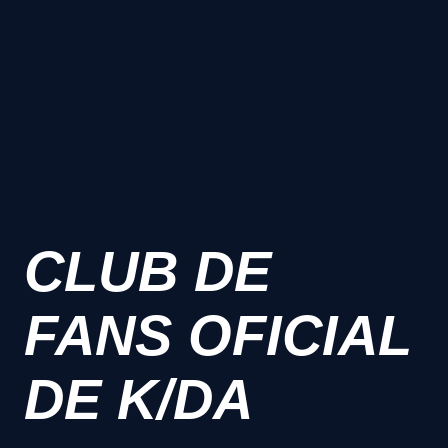
CLUB DE
FANS OFICIAL
DE K/DA