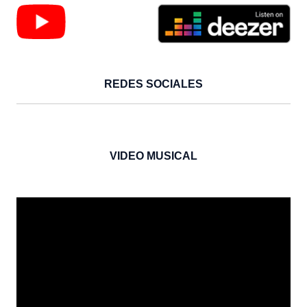
REDES SOCIALES
VIDEO MUSICAL