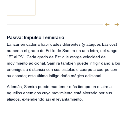
Pasiva: Impulso Temerario
Lanzar en cadena habilidades diferentes (y ataques básicos)
aumenta el grado de Estilo de Samira en una letra, del rango
''E'' al ''S''. Cada grado de Estilo le otorga velocidad de
movimiento adicional. Samira también puede infligir daño a los
enemigos a distancia con sus pistolas o cuerpo a cuerpo con
su espada; esta última inflige daño mágico adicional.
Además, Samira puede mantener más tiempo en el aire a
aquellos enemigos cuyo movimiento esté alterado por sus
aliados, extendiendo así el levantamiento.