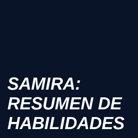
SAMIRA:
RESUMEN DE
HABILIDADES