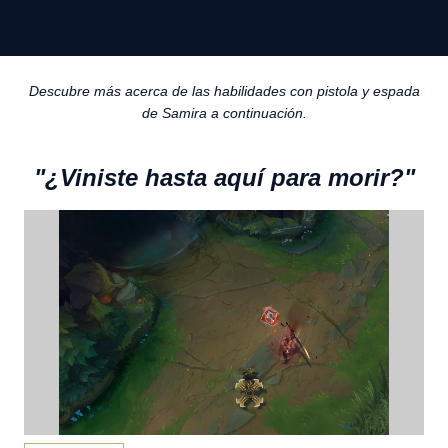
Descubre más acerca de las habilidades con pistola y espada
de Samira a continuación.
"¿Viniste hasta aquí para morir?"