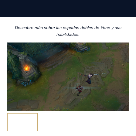
Descubre más sobre las espadas dobles de Yone y sus
habilidades.