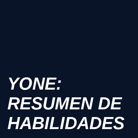
YONE:
RESUMEN DE
HABILIDADES