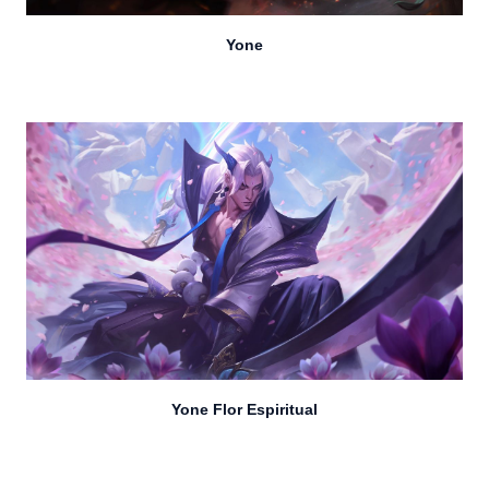
Yone
Yone Flor Espiritual