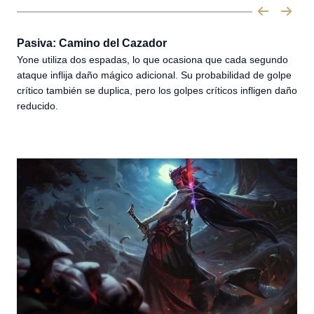
Pasiva: Camino del Cazador
Yone utiliza dos espadas, lo que ocasiona que cada segundo
ataque inflija daño mágico adicional. Su probabilidad de golpe
crítico también se duplica, pero los golpes críticos infligen daño
reducido.