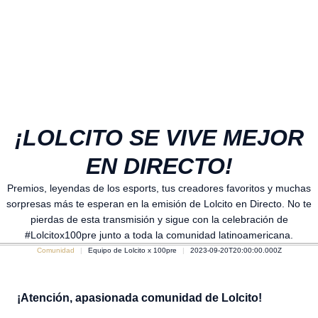
¡LOLCITO SE VIVE MEJOR
EN DIRECTO!
Premios, leyendas de los esports, tus creadores favoritos y muchas
sorpresas más te esperan en la emisión de Lolcito en Directo. No te
pierdas de esta transmisión y sigue con la celebración de
#Lolcitox100pre junto a toda la comunidad latinoamericana.
Comunidad
Equipo de Lolcito x 100pre
2023-09-20T20:00:00.000Z
¡Atención, apasionada comunidad de Lolcito!