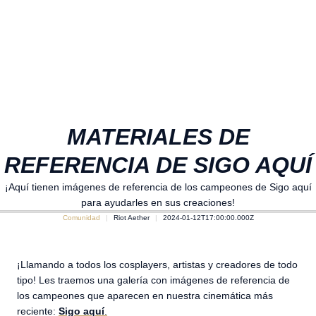
MATERIALES DE
REFERENCIA DE SIGO AQUÍ
¡Aquí tienen imágenes de referencia de los campeones de Sigo aquí
para ayudarles en sus creaciones!
Comunidad
Riot Aether
2024-01-12T17:00:00.000Z
¡Llamando a todos los cosplayers, artistas y creadores de todo
tipo! Les traemos una galería con imágenes de referencia de
los campeones que aparecen en nuestra cinemática más
reciente:
Sigo aquí
.