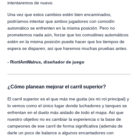
intentaremos de nuevo.
Una vez que estos cambios estén bien encaminados,
podríamos intentar que ambos jugadores con comodín
automático se enfrenten en la misma posición. Pero no
prometemos nada aún, forzar que los comodines automáticos
estén en la misma posición puede hacer que los tiempos de
espera se disparen, así que haremos muchas pruebas antes.
- RiotIAmWalrus, diseñador de juego
¿Cómo planean mejorar el carril superior?
El carril superior es el que más me gusta (es mi rol principal) y
lo vemos como el único lugar donde luchadores y tanques se
enfrentan en el duelo más aislado de todo el mapa. Así que
nuestro objetivo no es cambiar la experiencia o la base de
campeones de ese carril de forma significativa (además de
darle un poco de balance a algunos encantadores con