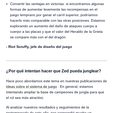
Convertir las ventajas en victorias: si encontramos algunas
formas de aumentar levemente las recompensas en el
juego temprano por ganar el carril superior, podríamos
hacerlo más comparable con las otras posiciones. Estamos
explorando un aumento del daño de ataques cuerpo a
cuerpo a las placas y que el valor del Heraldo de la Grieta
se compare más con el del dragón.
- Riot Scruffy, jefe de diseño del juego
¿Por qué intentan hacer que Zed pueda junglear?
Hace poco abordamos este tema en nuestras publicaciones de
Ideas sobre el sistema de juego
. En general, estamos
intentando ampliar la base de campeones de jungla para que
el rol sea más atractivo.
Al analizar nuestros resultados y seguimientos de la
pretemporada de este año, nos sorprendió mucho un