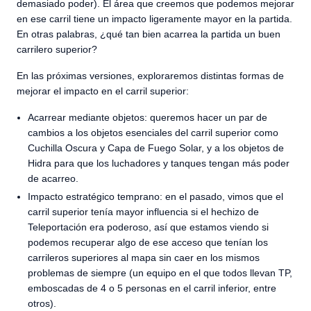
demasiado poder). El área que creemos que podemos mejorar
en ese carril tiene un impacto ligeramente mayor en la partida.
En otras palabras, ¿qué tan bien acarrea la partida un buen
carrilero superior?
En las próximas versiones, exploraremos distintas formas de
mejorar el impacto en el carril superior:
Acarrear mediante objetos: queremos hacer un par de
cambios a los objetos esenciales del carril superior como
Cuchilla Oscura y Capa de Fuego Solar, y a los objetos de
Hidra para que los luchadores y tanques tengan más poder
de acarreo.
Impacto estratégico temprano: en el pasado, vimos que el
carril superior tenía mayor influencia si el hechizo de
Teleportación era poderoso, así que estamos viendo si
podemos recuperar algo de ese acceso que tenían los
carrileros superiores al mapa sin caer en los mismos
problemas de siempre (un equipo en el que todos llevan TP,
emboscadas de 4 o 5 personas en el carril inferior, entre
otros).