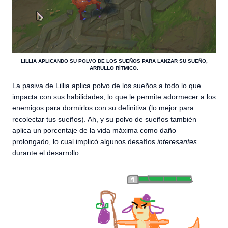
LILLIA APLICANDO SU POLVO DE LOS SUEÑOS PARA LANZAR SU SUEÑO,
ARRULLO RÍTMICO.
La pasiva de Lillia aplica polvo de los sueños a todo lo que
impacta con sus habilidades, lo que le permite adormecer a los
enemigos para dormirlos con su definitiva (lo mejor para
recolectar tus sueños). Ah, y su polvo de sueños también
aplica un porcentaje de la vida máxima como daño
prolongado, lo cual implicó algunos desafíos
interesantes
durante el desarrollo.