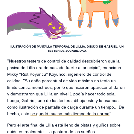
ILUSTRACIÓN DE PANTALLA TEMPORAL DE LILLIA. DIBUJO DE GABRIEL, UN
TESTER DE JUGABILIDAD.
''Nuestros testers de control de calidad descubrieron que la
pasiva de Lillia era demasiado fuerte al principio'', menciona
Mikky ''Riot Koyuncu'' Koyunco, ingeniero de control de
calidad. ''Su daño porcentual de vida máxima no tenía un
límite contra monstruos, por lo que hicieron aparecer al Barón
y demostraron que Lillia en nivel 1 podía hacer todo sola.
Luego, Gabriel, uno de los testers, dibujó esto y lo usamos
como ilustración de pantalla de carga durante un tiempo... De
hecho, esto
se quedó mucho más tiempo de lo norma
''.
Pero el arte final de Lillia está lleno de pistas y guiños sobre
quién es realmente... la pastora de los sueños