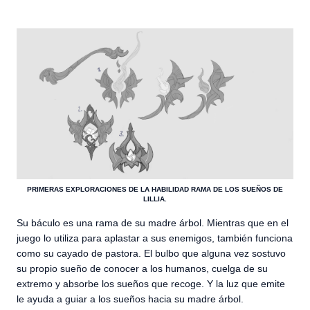
PRIMERAS EXPLORACIONES DE LA HABILIDAD RAMA DE LOS SUEÑOS DE
LILLIA.
Su báculo es una rama de su madre árbol. Mientras que en el
juego lo utiliza para aplastar a sus enemigos, también funciona
como su cayado de pastora. El bulbo que alguna vez sostuvo
su propio sueño de conocer a los humanos, cuelga de su
extremo y absorbe los sueños que recoge. Y la luz que emite
le ayuda a guiar a los sueños hacia su madre árbol.