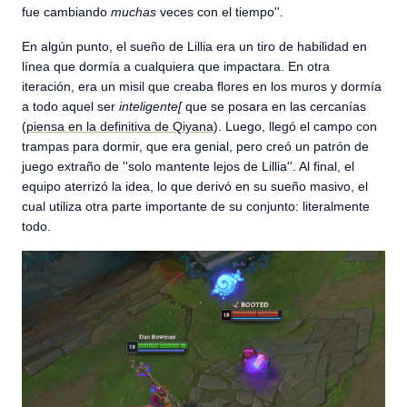
fue cambiando
muchas
veces con el tiempo''.
En algún punto, el sueño de Lillia era un tiro de habilidad en
línea que dormía a cualquiera que impactara. En otra
iteración, era un misil que creaba flores en los muros y dormía
a todo aquel ser
inteligente
[
que se posara en las cercanías
(
piensa en la definitiva de Qiyana
). Luego, llegó el campo con
trampas para dormir, que era genial, pero creó un patrón de
juego extraño de ''solo mantente lejos de Lillia''. Al final, el
equipo aterrizó la idea, lo que derivó en su sueño masivo, el
cual utiliza otra parte importante de su conjunto: literalmente
todo.