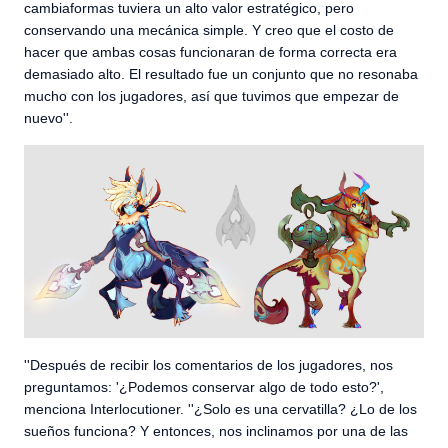
cambiaformas tuviera un alto valor estratégico, pero
conservando una mecánica simple. Y creo que el costo de
hacer que ambas cosas funcionaran de forma correcta era
demasiado alto. El resultado fue un conjunto que no resonaba
mucho con los jugadores, así que tuvimos que empezar de
nuevo''.
''Después de recibir los comentarios de los jugadores, nos
preguntamos: '¿Podemos conservar algo de todo esto?',
menciona Interlocutioner. ''¿Solo es una cervatilla? ¿Lo de los
sueños funciona? Y entonces, nos inclinamos por una de las