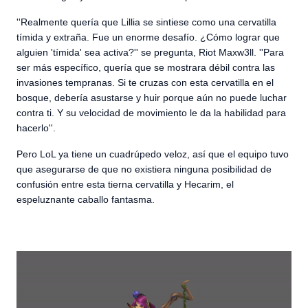
''Realmente quería que Lillia se sintiese como una cervatilla
tímida y extraña. Fue un enorme desafío. ¿Cómo lograr que
alguien 'tímida' sea activa?'' se pregunta, Riot Maxw3ll. ''Para
ser más específico, quería que se mostrara débil contra las
invasiones tempranas. Si te cruzas con esta cervatilla en el
bosque, debería asustarse y huir porque aún no puede luchar
contra ti. Y su velocidad de movimiento le da la habilidad para
hacerlo''.
Pero LoL ya tiene un cuadrúpedo veloz, así que el equipo tuvo
que asegurarse de que no existiera ninguna posibilidad de
confusión entre esta tierna cervatilla y Hecarim, el
espeluznante caballo fantasma.