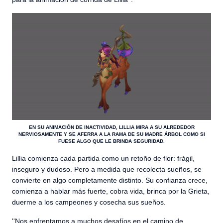
EN SU ANIMACIÓN DE INACTIVIDAD, LILLIA MIRA A SU ALREDEDOR
NERVIOSAMENTE Y SE AFERRA A LA RAMA DE SU MADRE ÁRBOL COMO SI
FUESE ALGO QUE LE BRINDA SEGURIDAD.
Lillia comienza cada partida como un retoño de flor: frágil,
inseguro y dudoso. Pero a medida que recolecta sueños, se
convierte en algo completamente distinto. Su confianza crece,
comienza a hablar más fuerte, cobra vida, brinca por la Grieta,
duerme a los campeones y cosecha sus sueños.
''Nos enfrentamos a muchos desafíos en el camino de