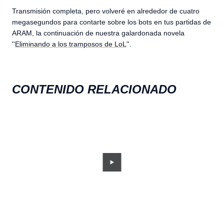
Transmisión completa, pero volveré en alrededor de cuatro
megasegundos para contarte sobre los bots en tus partidas de
ARAM, la continuación de nuestra galardonada novela
''
Eliminando a los tramposos de LoL
''.
CONTENIDO RELACIONADO