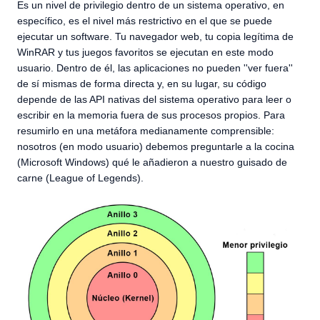
Es un nivel de privilegio dentro de un sistema operativo, en
específico, es el nivel más restrictivo en el que se puede
ejecutar un software. Tu navegador web, tu copia legítima de
WinRAR y tus juegos favoritos se ejecutan en este modo
usuario. Dentro de él, las aplicaciones no pueden ''ver fuera''
de sí mismas de forma directa y, en su lugar, su código
depende de las API nativas del sistema operativo para leer o
escribir en la memoria fuera de sus procesos propios. Para
resumirlo en una metáfora medianamente comprensible:
nosotros (en modo usuario) debemos preguntarle a la cocina
(Microsoft Windows) qué le añadieron a nuestro guisado de
carne (League of Legends).