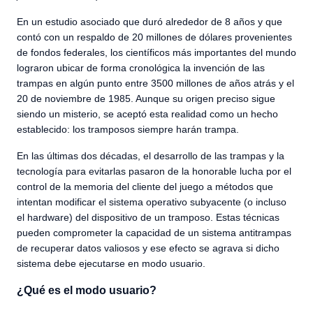
En un estudio asociado que duró alrededor de 8 años y que
contó con un respaldo de 20 millones de dólares provenientes
de fondos federales, los científicos más importantes del mundo
lograron ubicar de forma cronológica la invención de las
trampas en algún punto entre 3500 millones de años atrás y el
20 de noviembre de 1985. Aunque su origen preciso sigue
siendo un misterio, se aceptó esta realidad como un hecho
establecido: los tramposos siempre harán trampa.
En las últimas dos décadas, el desarrollo de las trampas y la
tecnología para evitarlas pasaron de la honorable lucha por el
control de la memoria del cliente del juego a métodos que
intentan modificar el sistema operativo subyacente (o incluso
el hardware) del dispositivo de un tramposo. Estas técnicas
pueden comprometer la capacidad de un sistema antitrampas
de recuperar datos valiosos y ese efecto se agrava si dicho
sistema debe ejecutarse en modo usuario.
¿Qué es el modo usuario?