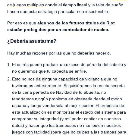
de juegos múltiples
donde el tiempo lineal y la falta de sueño
hacen que esta estrategia particular sea insostenible.
Por eso es que
algunos de los futuros títulos de Riot
estarán protegidos por un controlador de núcleo.
¿Debería asustarme?
Hay muchas razones por las que no deberías hacerlo.
El estrés puede producir un exceso de pérdida del cabello y
no queremos que tu cabecita se enfríe.
Esto no nos da ninguna capacidad de vigilancia que no
tuviéramos anteriormente. Si quisiéramos la receta secreta
de la cena perfecta de Navidad de tu abuelita, no
tendríamos ningún problema en obtenerla desde el modo
usuario y luego vendérsela al mejor postor. El propósito de
esta actualización es monitorizar el estado del sistema para
comprobar su integridad (y así poder confiar en nuestros
datos) y hacer que los tramposos no manipulen nuestros
juegos con facilidad (para que no culpes a las trampas para