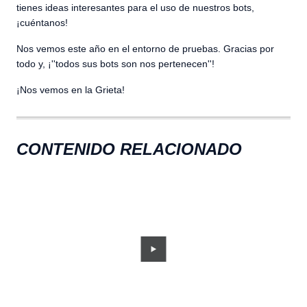
tienes ideas interesantes para el uso de nuestros bots,
¡cuéntanos!
Nos vemos este año en el entorno de pruebas. Gracias por
todo y, ¡''todos sus bots son nos pertenecen''!
¡Nos vemos en la Grieta!
CONTENIDO RELACIONADO