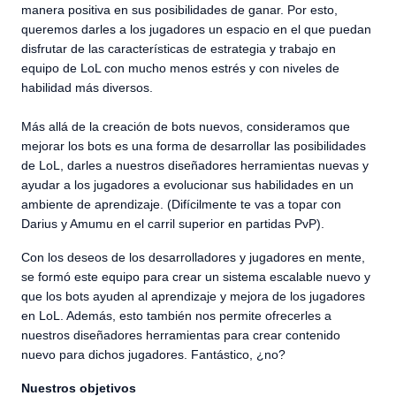
manera positiva en sus posibilidades de ganar. Por esto,
queremos darles a los jugadores un espacio en el que puedan
disfrutar de las características de estrategia y trabajo en
equipo de LoL con mucho menos estrés y con niveles de
habilidad más diversos.
Más allá de la creación de bots nuevos, consideramos que
mejorar los bots es una forma de desarrollar las posibilidades
de LoL, darles a nuestros diseñadores herramientas nuevas y
ayudar a los jugadores a evolucionar sus habilidades en un
ambiente de aprendizaje. (Difícilmente te vas a topar con
Darius y Amumu en el carril superior en partidas PvP).
Con los deseos de los desarrolladores y jugadores en mente,
se formó este equipo para crear un sistema escalable nuevo y
que los bots ayuden al aprendizaje y mejora de los jugadores
en LoL. Además, esto también nos permite ofrecerles a
nuestros diseñadores herramientas para crear contenido
nuevo para dichos jugadores. Fantástico, ¿no?
Nuestros objetivos