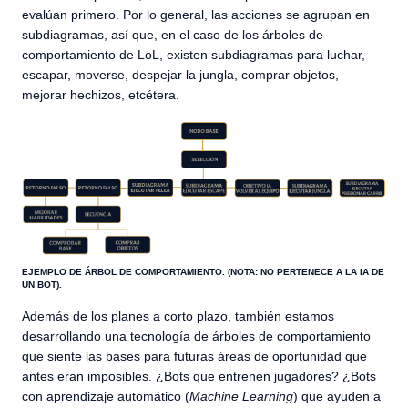
evalúan primero. Por lo general, las acciones se agrupan en
subdiagramas, así que, en el caso de los árboles de
comportamiento de LoL, existen subdiagramas para luchar,
escapar, moverse, despejar la jungla, comprar objetos,
mejorar hechizos, etcétera.
EJEMPLO DE ÁRBOL DE COMPORTAMIENTO. (NOTA: NO PERTENECE A LA IA DE
UN BOT).
Además de los planes a corto plazo, también estamos
desarrollando una tecnología de árboles de comportamiento
que siente las bases para futuras áreas de oportunidad que
antes eran imposibles. ¿Bots que entrenen jugadores? ¿Bots
con aprendizaje automático (
Machine Learning
) que ayuden a