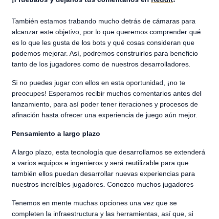
También estamos trabando mucho detrás de cámaras para
alcanzar este objetivo, por lo que queremos comprender qué
es lo que les gusta de los bots y qué cosas consideran que
podemos mejorar. Así, podremos construirlos para beneficio
tanto de los jugadores como de nuestros desarrolladores.
Si no puedes jugar con ellos en esta oportunidad, ¡no te
preocupes! Esperamos recibir muchos comentarios antes del
lanzamiento, para así poder tener iteraciones y procesos de
afinación hasta ofrecer una experiencia de juego aún mejor.
Pensamiento a largo plazo
A largo plazo, esta tecnología que desarrollamos se extenderá
a varios equipos e ingenieros y será reutilizable para que
también ellos puedan desarrollar nuevas experiencias para
nuestros increíbles jugadores. Conozco muchos jugadores
Tenemos en mente muchas opciones una vez que se
completen la infraestructura y las herramientas, así que, si