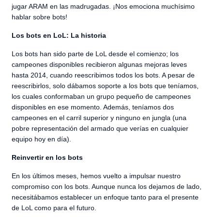
jugar ARAM en las madrugadas. ¡Nos emociona muchísimo
hablar sobre bots!
Los bots en LoL: La historia
Los bots han sido parte de LoL desde el comienzo; los
campeones disponibles recibieron algunas mejoras leves
hasta 2014, cuando reescribimos todos los bots. A pesar de
reescribirlos, solo dábamos soporte a los bots que teníamos,
los cuales conformaban un grupo pequeño de campeones
disponibles en ese momento. Además, teníamos dos
campeones en el carril superior y ninguno en jungla (una
pobre representación del armado que verías en cualquier
equipo hoy en día).
Reinvertir en los bots
En los últimos meses, hemos vuelto a impulsar nuestro
compromiso con los bots. Aunque nunca los dejamos de lado,
necesitábamos establecer un enfoque tanto para el presente
de LoL como para el futuro.