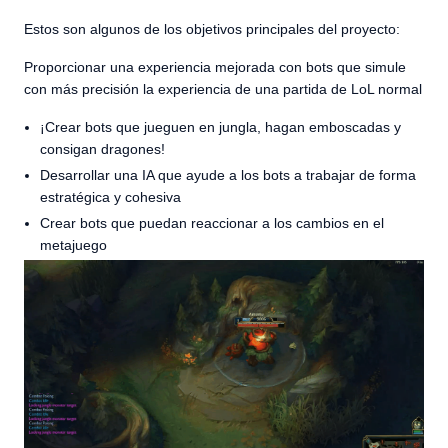
Estos son algunos de los objetivos principales del proyecto:
Proporcionar una experiencia mejorada con bots que simule
con más precisión la experiencia de una partida de LoL normal
¡Crear bots que jueguen en jungla, hagan emboscadas y
consigan dragones!
Desarrollar una IA que ayude a los bots a trabajar de forma
estratégica y cohesiva
Crear bots que puedan reaccionar a los cambios en el
metajuego