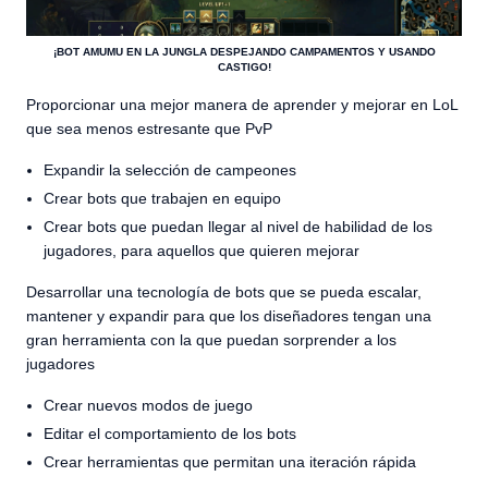
¡BOT AMUMU EN LA JUNGLA DESPEJANDO CAMPAMENTOS Y USANDO
CASTIGO!
Proporcionar una mejor manera de aprender y mejorar en LoL
que sea menos estresante que PvP
Expandir la selección de campeones
Crear bots que trabajen en equipo
Crear bots que puedan llegar al nivel de habilidad de los
jugadores, para aquellos que quieren mejorar
Desarrollar una tecnología de bots que se pueda escalar,
mantener y expandir para que los diseñadores tengan una
gran herramienta con la que puedan sorprender a los
jugadores
Crear nuevos modos de juego
Editar el comportamiento de los bots
Crear herramientas que permitan una iteración rápida