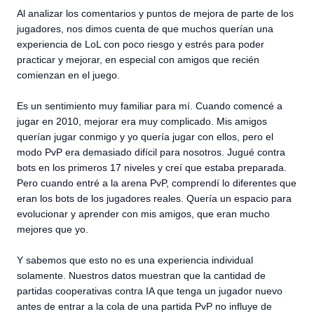
Al analizar los comentarios y puntos de mejora de parte de los
jugadores, nos dimos cuenta de que muchos querían una
experiencia de LoL con poco riesgo y estrés para poder
practicar y mejorar, en especial con amigos que recién
comienzan en el juego.
Es un sentimiento muy familiar para mí. Cuando comencé a
jugar en 2010, mejorar era muy complicado. Mis amigos
querían jugar conmigo y yo quería jugar con ellos, pero el
modo PvP era demasiado difícil para nosotros. Jugué contra
bots en los primeros 17 niveles y creí que estaba preparada.
Pero cuando entré a la arena PvP, comprendí lo diferentes que
eran los bots de los jugadores reales. Quería un espacio para
evolucionar y aprender con mis amigos, que eran mucho
mejores que yo.
Y sabemos que esto no es una experiencia individual
solamente. Nuestros datos muestran que la cantidad de
partidas cooperativas contra IA que tenga un jugador nuevo
antes de entrar a la cola de una partida PvP no influye de