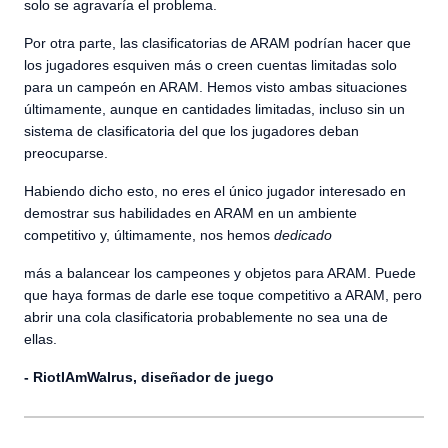
solo se agravaría el problema.
Por otra parte, las clasificatorias de ARAM podrían hacer que
los jugadores esquiven más o creen cuentas limitadas solo
para un campeón en ARAM. Hemos visto ambas situaciones
últimamente, aunque en cantidades limitadas, incluso sin un
sistema de clasificatoria del que los jugadores deban
preocuparse.
Habiendo dicho esto, no eres el único jugador interesado en
demostrar sus habilidades en ARAM en un ambiente
competitivo y, últimamente, nos hemos
dedicado
más a balancear los campeones y objetos para ARAM. Puede
que haya formas de darle ese toque competitivo a ARAM, pero
abrir una cola clasificatoria probablemente no sea una de
ellas.
- RiotIAmWalrus,
diseñador de juego