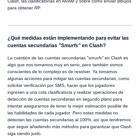
Clash, las clasificatorias en ARAM y sobre cómo enviar dibujos
para obtener RP.
¿Qué medidas están implementando para evitar las
cuentas secundarias
"Smurfs"
en Clash?
La cuestión de las cuentas secundarias "
smurfs"
en Clash es
algo que nos tomamos muy en serio, pero también somos
conscientes de lo complejo es de resolver. Ya tomamos
algunas acciones para mitigar las cuentas secundarias, como
solicitar verificación por SMS, hacer que los jugadores
ingresen a una cola clasificatoria y realizar operaciones de
detección de cuentas secundarias en segundo plano para
intentar asegurarnos de tener la mejor estimación posible de
las habilidades de cada jugador. Pero estas medidas no
detectan las cuentas secundarias al 100%, así que tendremos
que seguir añadiendo más métodos para garantizar que Clash
siga siendo justo.