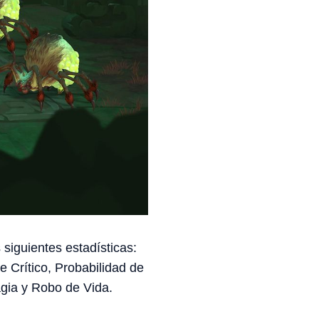
siguientes estadísticas:
 Crítico, Probabilidad de
agia y Robo de Vida.