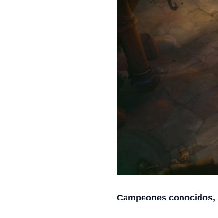
Campeones conocidos, 