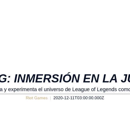
G: INMERSIÓN EN LA 
na y experimenta el universo de League of Legends com
Riot Games
2020-12-11T03:00:00.000Z