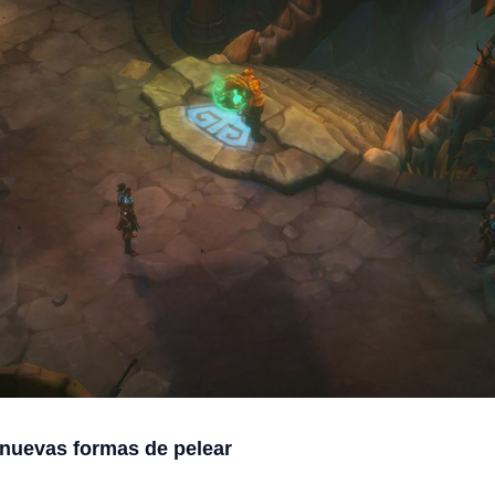
nuevas formas de pelear