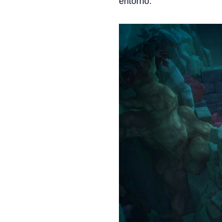
entorno.