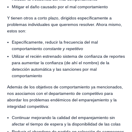
Mitigar el daño causado por el mal comportamiento
Y tienen otros a corto plazo, dirigidos específicamente a
problemas individuales que queremos resolver. Ahora mismo,
estos son:
Específicamente, reducir la frecuencia del mal
comportamiento
constante y repetitivo
Utilizar el recién estrenado sistema de confianza de reportes
para aumentar la confianza (de ahí el nombre) de la
detección automática y las sanciones por mal
comportamiento
Además de los objetivos de comportamiento ya mencionados,
nos asociamos con el departamento de competitivo para
abordar los problemas endémicos del emparejamiento y la
integridad competitiva:
Continuar mejorando la calidad del emparejamiento sin
afectar el tiempo de espera y la disponibilidad de las colas
Reducir el abandono de partida en selección de campeones