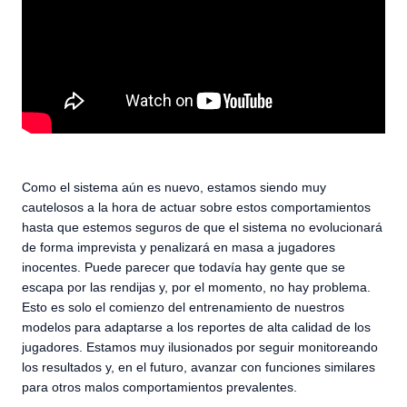
Como el sistema aún es nuevo, estamos siendo muy
cautelosos a la hora de actuar sobre estos comportamientos
hasta que estemos seguros de que el sistema no evolucionará
de forma imprevista y penalizará en masa a jugadores
inocentes. Puede parecer que todavía hay gente que se
escapa por las rendijas y, por el momento, no hay problema.
Esto es solo el comienzo del entrenamiento de nuestros
modelos para adaptarse a los reportes de alta calidad de los
jugadores. Estamos muy ilusionados por seguir monitoreando
los resultados y, en el futuro, avanzar con funciones similares
para otros malos comportamientos prevalentes.