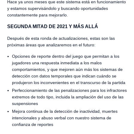
Hace ya unos meses que este sistema está en funcionamiento
y estamos supervisándolo y buscando oportunidades
constantemente para mejorarlo.
SEGUNDA MITAD DE 2021 Y MÁS ALLÁ
Después de esta ronda de actualizaciones, estas son las
próximas áreas que analizaremos en el futuro:
Opciones de reporte dentro del juego que permitan a los
jugadores una respuesta inmediata a los malos
comportamientos, y que mejoren aún más los sistemas de
detección con datos temporales que indican cuándo se
produjeron los inconvenientes en el transcurso de la partida
Perfeccionamiento de las penalizaciones para los infractores
extremos de todo tipo, incluida la ampliación del uso de las
suspensiones
Mejora continua de la detección de inactividad, muertes
intencionales y abuso verbal con nuestro sistema de
confianza de reportes