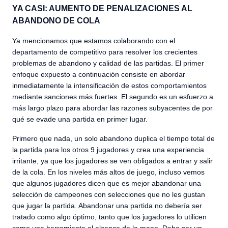
YA CASI: AUMENTO DE PENALIZACIONES AL
ABANDONO DE COLA
Ya mencionamos que estamos colaborando con el
departamento de competitivo para resolver los crecientes
problemas de abandono y calidad de las partidas. El primer
enfoque expuesto a continuación consiste en abordar
inmediatamente la intensificación de estos comportamientos
mediante sanciones más fuertes. El segundo es un esfuerzo a
más largo plazo para abordar las razones subyacentes de por
qué se evade una partida en primer lugar.
Primero que nada, un solo abandono duplica el tiempo total de
la partida para los otros 9 jugadores y crea una experiencia
irritante, ya que los jugadores se ven obligados a entrar y salir
de la cola. En los niveles más altos de juego, incluso vemos
que algunos jugadores dicen que es mejor abandonar una
selección de campeones con selecciones que no les gustan
que jugar la partida. Abandonar una partida no debería ser
tratado como algo óptimo, tanto que los jugadores lo utilicen