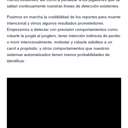
saltan continuamente nuestras líneas de detección existentes.
Pusimos en marcha la credibilidad de los reportes para muerte
intencional y vimos algunos resultados prometedores.
Empezamos a detectar con precisión comportamientos como
robarle la jungla al junglero, tener intención indirecta de perder
o morir intencionalmente, molestar y robarle súbditos a un
carril a propósito, y otros comportamientos que nuestros
sistemas automatizados tienen menos probabilidades de
identificar: