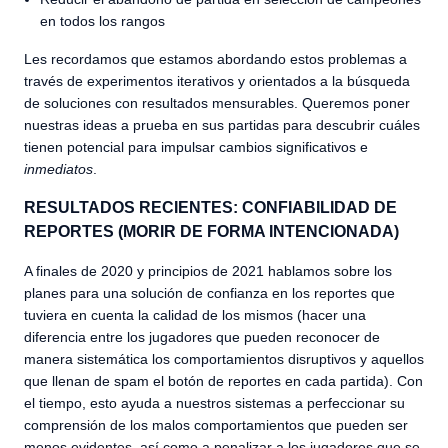
en todos los rangos
Les recordamos que estamos abordando estos problemas a
través de experimentos iterativos y orientados a la búsqueda
de soluciones con resultados mensurables. Queremos poner
nuestras ideas a prueba en sus partidas para descubrir cuáles
tienen potencial para impulsar cambios significativos e
inmediatos
.
RESULTADOS RECIENTES: CONFIABILIDAD DE
REPORTES (MORIR DE FORMA INTENCIONADA)
A finales de 2020 y principios de 2021 hablamos sobre los
planes para una solución de confianza en los reportes que
tuviera en cuenta la calidad de los mismos (hacer una
diferencia entre los jugadores que pueden reconocer de
manera sistemática los comportamientos disruptivos y aquellos
que llenan de spam el botón de reportes en cada partida). Con
el tiempo, esto ayuda a nuestros sistemas a perfeccionar su
comprensión de los malos comportamientos que pueden ser
menos evidentes, así como a penalizar a los jugadores que se