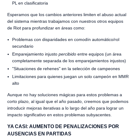
PL en clasificatoria
Esperamos que los cambios anteriores limiten el abuso actual
del sistema mientras trabajamos con nuestros otros equipos
de Riot para profundizar en áreas como:
Problemas con disparidades en comodín automático/rol
secundario
Emparejamiento injusto
percibido
entre equipos (un área
completamente separada de los emparejamientos injustos)
"Situaciones de rehenes" en la selección de campeones
Limitaciones para quienes juegan un solo campeón en MMR
alto
Aunque no hay soluciones mágicas para estos problemas a
corto plazo, al igual que el año pasado, creemos que podemos
introducir mejoras iterativas a lo largo del año para lograr un
impacto significativo en estos problemas subyacentes.
YA CASI: AUMENTO DE PENALIZACIONES POR
AUSENCIAS EN PARTIDAS