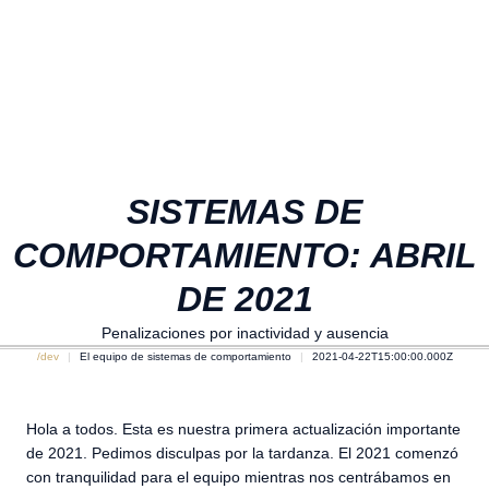
SISTEMAS DE
COMPORTAMIENTO: ABRIL
DE 2021
Penalizaciones por inactividad y ausencia
/dev
El equipo de sistemas de comportamiento
2021-04-22T15:00:00.000Z
Hola a todos. Esta es nuestra primera actualización importante
de 2021. Pedimos disculpas por la tardanza. El 2021 comenzó
con tranquilidad para el equipo mientras nos centrábamos en