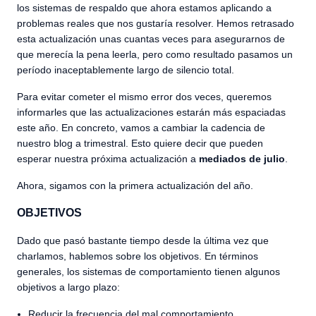
los sistemas de respaldo que ahora estamos aplicando a
problemas reales que nos gustaría resolver. Hemos retrasado
esta actualización unas cuantas veces para asegurarnos de
que merecía la pena leerla, pero como resultado pasamos un
período inaceptablemente largo de silencio total.
Para evitar cometer el mismo error dos veces, queremos
informarles que las actualizaciones estarán más espaciadas
este año. En concreto, vamos a cambiar la cadencia de
nuestro blog a trimestral. Esto quiere decir que pueden
esperar nuestra próxima actualización a
mediados de julio
.
Ahora, sigamos con la primera actualización del año.
OBJETIVOS
Dado que pasó bastante tiempo desde la última vez que
charlamos, hablemos sobre los objetivos. En términos
generales, los sistemas de comportamiento tienen algunos
objetivos a largo plazo:
Reducir la frecuencia del mal comportamiento