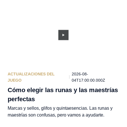
ACTUALIZACIONES DEL
2026-08-
JUEGO
04T17:00:00.000Z
Cómo elegir las runas y las maestrías
perfectas
Marcas y sellos, glifos y quintaesencias. Las runas y
maestrías son confusas, pero vamos a ayudarte.