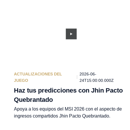
ACTUALIZACIONES DEL
2026-06-
JUEGO
24T15:00:00.000Z
Haz tus predicciones con Jhin Pacto
Quebrantado
Apoya a los equipos del MSI 2026 con el aspecto de
ingresos compartidos Jhin Pacto Quebrantado.