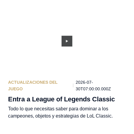
ACTUALIZACIONES DEL
2026-07-
JUEGO
30T07:00:00.000Z
Entra a League of Legends Classic
Todo lo que necesitas saber para dominar a los
campeones, objetos y estrategias de LoL Classic.