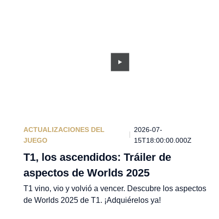
ACTUALIZACIONES DEL
2026-07-
JUEGO
15T18:00:00.000Z
T1, los ascendidos: Tráiler de
aspectos de Worlds 2025
T1 vino, vio y volvió a vencer. Descubre los aspectos
de Worlds 2025 de T1. ¡Adquiérelos ya!