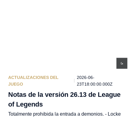
ACTUALIZACIONES DEL
2026-06-
JUEGO
23T18:00:00.000Z
Notas de la versión 26.13 de League
of Legends
Totalmente prohibida la entrada a demonios. - Locke