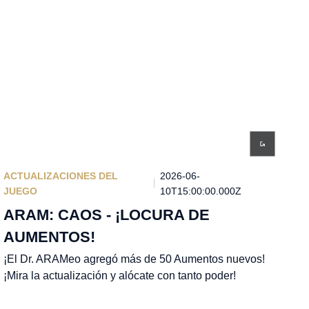
ACTUALIZACIONES DEL
2026-06-
JUEGO
10T15:00:00.000Z
ARAM: CAOS - ¡LOCURA DE
AUMENTOS!
¡El Dr. ARAMeo agregó más de 50 Aumentos nuevos!
¡Mira la actualización y alócate con tanto poder!