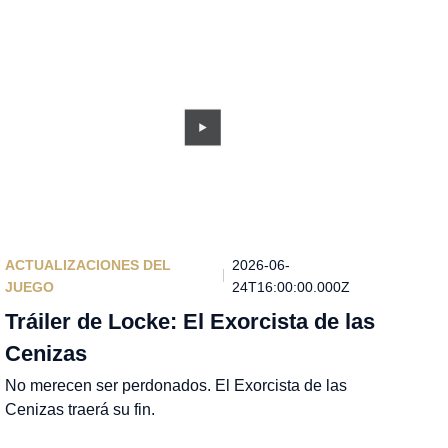
ACTUALIZACIONES DEL
2026-06-
JUEGO
24T16:00:00.000Z
Tráiler de Locke: El Exorcista de las
Cenizas
No merecen ser perdonados. El Exorcista de las
Cenizas traerá su fin.