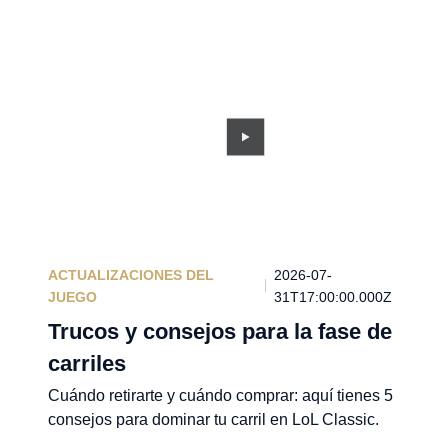
ACTUALIZACIONES DEL
2026-07-
JUEGO
31T17:00:00.000Z
Trucos y consejos para la fase de
carriles
Cuándo retirarte y cuándo comprar: aquí tienes 5
consejos para dominar tu carril en LoL Classic.