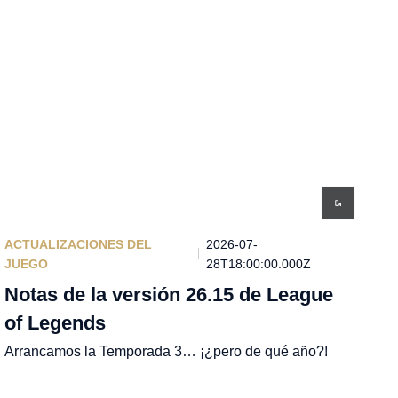
ACTUALIZACIONES DEL
2026-07-
JUEGO
28T18:00:00.000Z
Notas de la versión 26.15 de League
of Legends
Arrancamos la Temporada 3… ¡¿pero de qué año?!