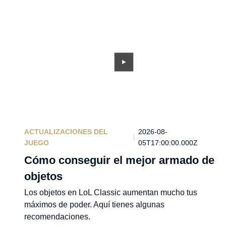
ACTUALIZACIONES DEL
2026-08-
JUEGO
05T17:00:00.000Z
Cómo conseguir el mejor armado de
objetos
Los objetos en LoL Classic aumentan mucho tus
máximos de poder. Aquí tienes algunas
recomendaciones.