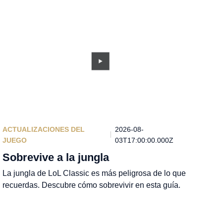
ACTUALIZACIONES DEL
2026-08-
JUEGO
03T17:00:00.000Z
Sobrevive a la jungla
La jungla de LoL Classic es más peligrosa de lo que
recuerdas. Descubre cómo sobrevivir en esta guía.