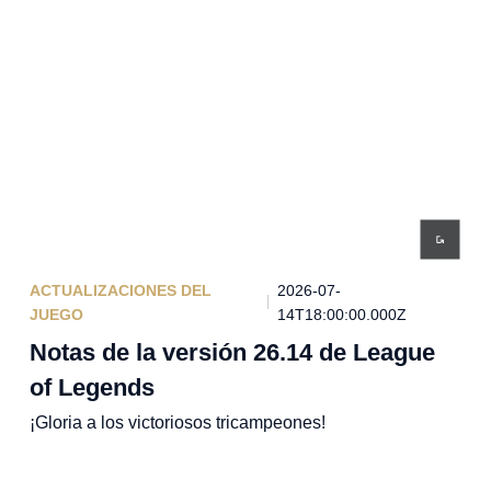
ACTUALIZACIONES DEL
2026-07-
JUEGO
14T18:00:00.000Z
Notas de la versión 26.14 de League
of Legends
¡Gloria a los victoriosos tricampeones!